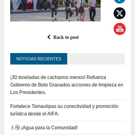
Back to post
NOTICIAS RECIENTES
¡30 toneladas de cacharros menos! Refuerza
Gobierno de Beto Granados acciones de limpieza en
Los Presidentes.
Fortalece Tamaulipas su conectividad y promoción
turística desde el AIFA.
💧🚰 ¡Agua para la Comunidad!