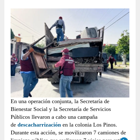
En una operación conjunta, la Secretaría de
Bienestar Social y la Secretaría de Servicios
Públicos llevaron a cabo una campaña
de
descacharrización
en la colonia Los Pinos.
Durante esta acción, se movilizaron 7 camiones de