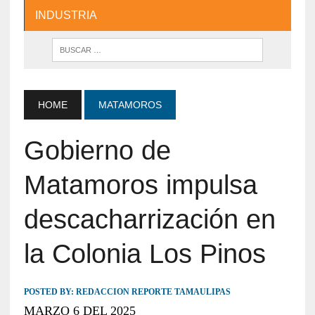
INDUSTRIA
HOME
MATAMOROS
Gobierno de
Matamoros impulsa
descacharrización en
la Colonia Los Pinos
POSTED BY:
REDACCION REPORTE TAMAULIPAS
MARZO 6 DEL 2025