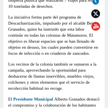
limpieza pública que realizaron 7 viajes para retirar
10 toneladas de desechos.
La iniciativa forma parte del programa de
Descacharrización, impulsado por el alcalde Beto
Granados, quien ha instruido que esta labor
continúe en todas las colonias de Matamoros. El
objetivo es liberar espacios que se han llenado de
objetos en desuso, los cuales pueden convertirse en
focos de infección o en criaderos de zancudos.
Los vecinos de la colonia también se sumaron a la
campaña, aprovechando la oportunidad para
deshacerse de llantas inservibles, muebles viejos,
colchones y otros elementos que el servicio de
recolección habitual no recoge.
El
Presidente Municipal
Alberto Granados destacó
el compromiso y la colaboración de los habitantes