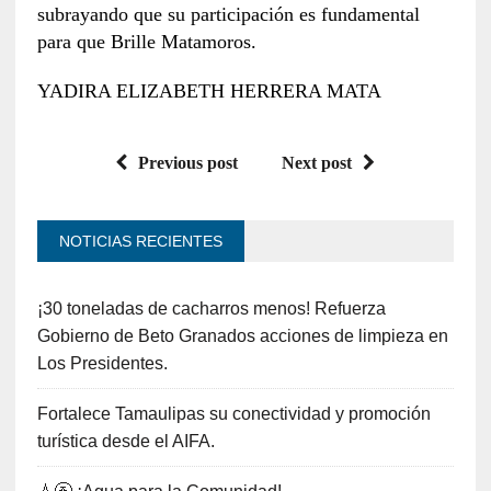
subrayando que su participación es fundamental
para que Brille Matamoros.
YADIRA ELIZABETH HERRERA MATA
Previous post
Next post
NOTICIAS RECIENTES
¡30 toneladas de cacharros menos! Refuerza
Gobierno de Beto Granados acciones de limpieza en
Los Presidentes.
Fortalece Tamaulipas su conectividad y promoción
turística desde el AIFA.