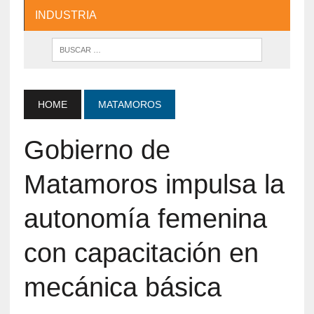
INDUSTRIA
HOME
MATAMOROS
Gobierno de
Matamoros impulsa la
autonomía femenina
con capacitación en
mecánica básica