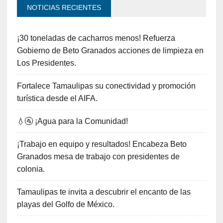
NOTICIAS RECIENTES
¡30 toneladas de cacharros menos! Refuerza
Gobierno de Beto Granados acciones de limpieza en
Los Presidentes.
Fortalece Tamaulipas su conectividad y promoción
turística desde el AIFA.
💧🚰 ¡Agua para la Comunidad!
¡Trabajo en equipo y resultados! Encabeza Beto
Granados mesa de trabajo con presidentes de
colonia.
Tamaulipas te invita a descubrir el encanto de las
playas del Golfo de México.