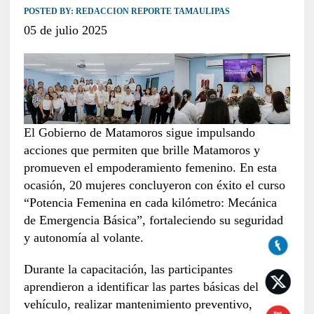
POSTED BY:
REDACCION REPORTE TAMAULIPAS
05 de julio 2025
El Gobierno de Matamoros sigue impulsando
acciones que permiten que brille Matamoros y
promueven el empoderamiento femenino. En esta
ocasión, 20 mujeres concluyeron con éxito el curso
“Potencia Femenina en cada kilómetro: Mecánica
de Emergencia Básica”, fortaleciendo su seguridad
y autonomía al volante.
Durante la capacitación, las participantes
aprendieron a identificar las partes básicas del
vehículo, realizar mantenimiento preventivo,