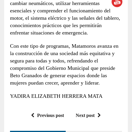
cambiar neumáticos, utilizar herramientas
esenciales y comprender el funcionamiento del
motor, el sistema eléctrico y las señales del tablero,
conocimientos prácticos que les permitirán
enfrentar situaciones de emergencia.
Con este tipo de programas, Matamoros avanza en
la construcción de una sociedad más equitativa y
segura para todas y todos, refrendando el
compromiso del Gobierno Municipal que preside
Beto Granados de generar espacios donde las
mujeres puedan crecer, aprender y liderar.
YADIRA ELIZABETH HERRERA MATA
Previous post
Next post