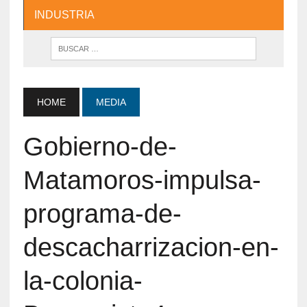
INDUSTRIA
HOME
MEDIA
Gobierno-de-
Matamoros-impulsa-
programa-de-
descacharrizacion-en-
la-colonia-