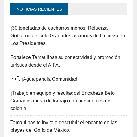
NOTICIAS RECIENTES
¡30 toneladas de cacharros menos! Refuerza
Gobierno de Beto Granados acciones de limpieza en
Los Presidentes.
Fortalece Tamaulipas su conectividad y promoción
turística desde el AIFA.
💧🚰 ¡Agua para la Comunidad!
¡Trabajo en equipo y resultados! Encabeza Beto
Granados mesa de trabajo con presidentes de
colonia.
Tamaulipas te invita a descubrir el encanto de las
playas del Golfo de México.