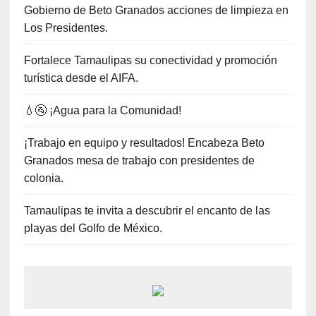
Gobierno de Beto Granados acciones de limpieza en
Los Presidentes.
Fortalece Tamaulipas su conectividad y promoción
turística desde el AIFA.
💧🚰 ¡Agua para la Comunidad!
¡Trabajo en equipo y resultados! Encabeza Beto
Granados mesa de trabajo con presidentes de
colonia.
Tamaulipas te invita a descubrir el encanto de las
playas del Golfo de México.