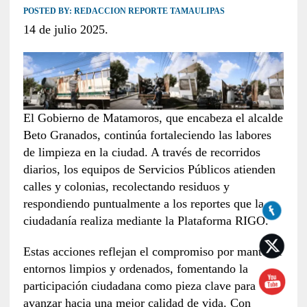
POSTED BY:
REDACCION REPORTE TAMAULIPAS
14 de julio 2025.
El Gobierno de Matamoros, que encabeza el alcalde
Beto Granados, continúa fortaleciendo las labores
de limpieza en la ciudad. A través de recorridos
diarios, los equipos de Servicios Públicos atienden
calles y colonias, recolectando residuos y
respondiendo puntualmente a los reportes que la
ciudadanía realiza mediante la Plataforma RIGO.
Estas acciones reflejan el compromiso por mantener
entornos limpios y ordenados, fomentando la
participación ciudadana como pieza clave para
avanzar hacia una mejor calidad de vida. Con