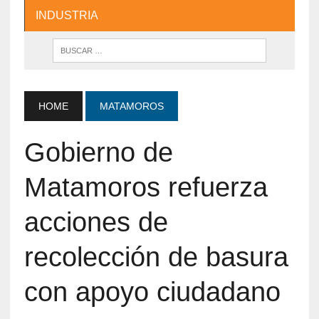
INDUSTRIA
HOME
MATAMOROS
Gobierno de
Matamoros refuerza
acciones de
recolección de basura
con apoyo ciudadano