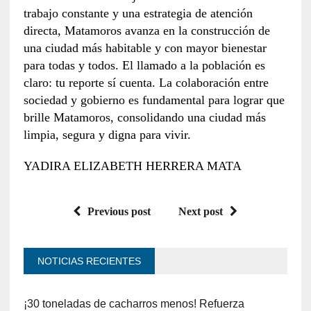
trabajo constante y una estrategia de atención
directa, Matamoros avanza en la construcción de
una ciudad más habitable y con mayor bienestar
para todas y todos. El llamado a la población es
claro: tu reporte sí cuenta. La colaboración entre
sociedad y gobierno es fundamental para lograr que
brille Matamoros, consolidando una ciudad más
limpia, segura y digna para vivir.
YADIRA ELIZABETH HERRERA MATA
Previous post
Next post
NOTICIAS RECIENTES
¡30 toneladas de cacharros menos! Refuerza