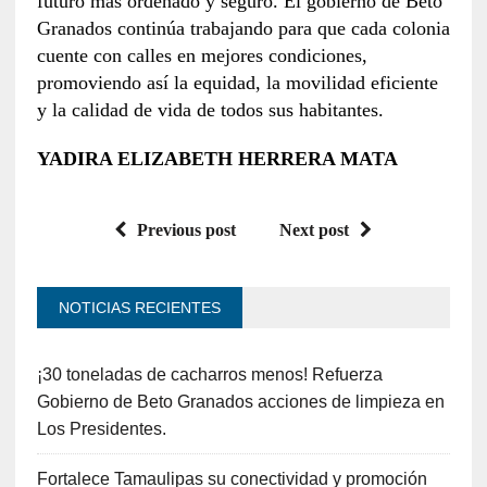
futuro más ordenado y seguro. El gobierno de Beto
Granados continúa trabajando para que cada colonia
cuente con calles en mejores condiciones,
promoviendo así la equidad, la movilidad eficiente
y la calidad de vida de todos sus habitantes.
YADIRA ELIZABETH HERRERA MATA
Previous post
Next post
NOTICIAS RECIENTES
¡30 toneladas de cacharros menos! Refuerza
Gobierno de Beto Granados acciones de limpieza en
Los Presidentes.
Fortalece Tamaulipas su conectividad y promoción