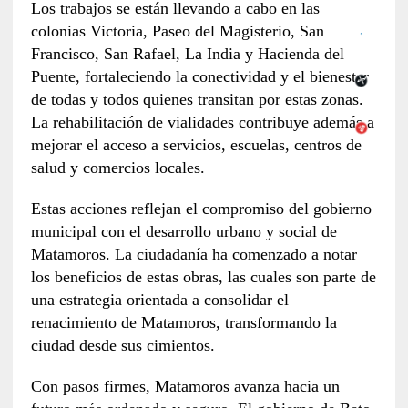
Los trabajos se están llevando a cabo en las
colonias Victoria, Paseo del Magisterio, San
Francisco, San Rafael, La India y Hacienda del
Puente, fortaleciendo la conectividad y el bienestar
de todas y todos quienes transitan por estas zonas.
La rehabilitación de vialidades contribuye además a
mejorar el acceso a servicios, escuelas, centros de
salud y comercios locales.
Estas acciones reflejan el compromiso del gobierno
municipal con el desarrollo urbano y social de
Matamoros. La ciudadanía ha comenzado a notar
los beneficios de estas obras, las cuales son parte de
una estrategia orientada a consolidar el
renacimiento de Matamoros, transformando la
ciudad desde sus cimientos.
Con pasos firmes, Matamoros avanza hacia un