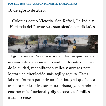
POSTED BY:
REDACCION REPORTE TAMAULIPAS
18 de agosto de 2025.
Colonias como Victoria, San Rafael, La India y
Hacienda del Puente ya están siendo beneficiadas.
El gobierno de Beto Granados informa que realiza
acciones de mejoramiento vial en distintos puntos
de la ciudad, rehabilitando calles y accesos para
lograr una circulación más ágil y segura. Estas
labores forman parte de un plan integral que busca
transformar la infraestructura urbana, generando un
entorno más funcional y digno para las familias
matamorenses.