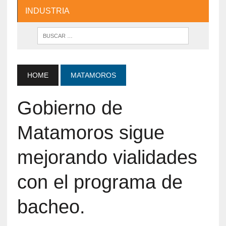
INDUSTRIA
HOME
MATAMOROS
Gobierno de
Matamoros sigue
mejorando vialidades
con el programa de
bacheo.