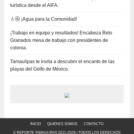
turística desde el AIFA.
💧🚰 ¡Agua para la Comunidad!
¡Trabajo en equipo y resultados! Encabeza Beto
Granados mesa de trabajo con presidentes de
colonia.
Tamaulipas te invita a descubrir el encanto de las
playas del Golfo de México.
INICIO
QUIENES SOMOS
CONTACTO
© REPORTE TAMAULIPAS 2011-2026 | TODOS LOS DERECHOS