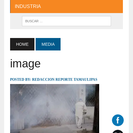
INDUSTRIA
HOME
MEDIA
image
POSTED BY:
REDACCION REPORTE TAMAULIPAS