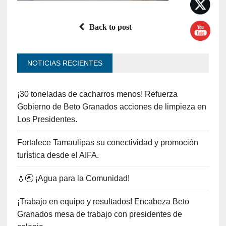
Back to post
NOTICIAS RECIENTES
¡30 toneladas de cacharros menos! Refuerza
Gobierno de Beto Granados acciones de limpieza en
Los Presidentes.
Fortalece Tamaulipas su conectividad y promoción
turística desde el AIFA.
💧🚰 ¡Agua para la Comunidad!
¡Trabajo en equipo y resultados! Encabeza Beto
Granados mesa de trabajo con presidentes de