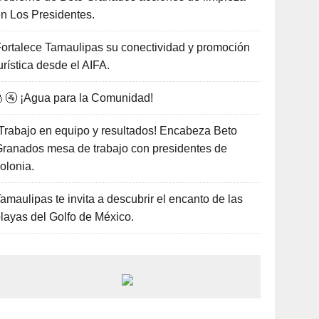
n Los Presidentes.
ortalece Tamaulipas su conectividad y promoción
urística desde el AIFA.
🚰 ¡Agua para la Comunidad!
Trabajo en equipo y resultados! Encabeza Beto
ranados mesa de trabajo con presidentes de
olonia.
amaulipas te invita a descubrir el encanto de las
layas del Golfo de México.