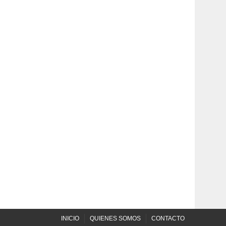
INICIO
QUIENES SOMOS
CONTACTO