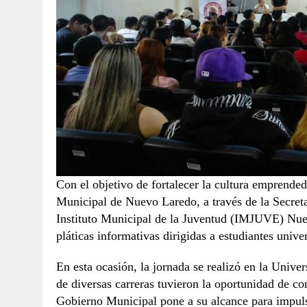
Con el objetivo de fortalecer la cultura emprended
Municipal de Nuevo Laredo, a través de la Secret
Instituto Municipal de la Juventud (IMJUVE) Nuev
pláticas informativas dirigidas a estudiantes univer
En esta ocasión, la jornada se realizó en la Un
de diversas carreras tuvieron la oportunidad de c
Gobierno Municipal pone a su alcance para impulsar