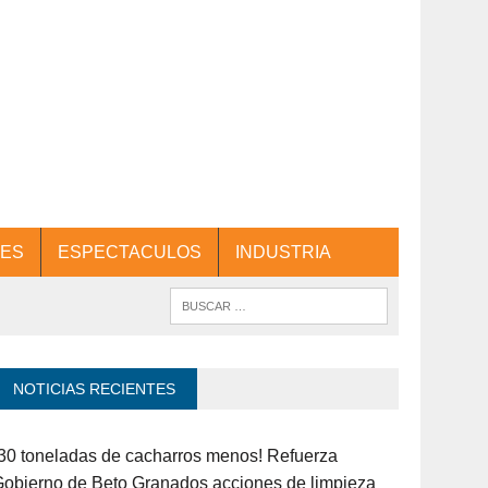
ES
ESPECTACULOS
INDUSTRIA
NOTICIAS RECIENTES
30 toneladas de cacharros menos! Refuerza
obierno de Beto Granados acciones de limpieza