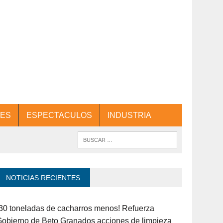
ES
ESPECTACULOS
INDUSTRIA
NOTICIAS RECIENTES
30 toneladas de cacharros menos! Refuerza
obierno de Beto Granados acciones de limpieza