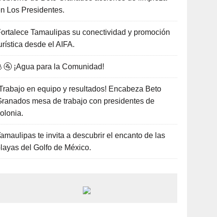
n Los Presidentes.
ortalece Tamaulipas su conectividad y promoción
urística desde el AIFA.
🚰 ¡Agua para la Comunidad!
Trabajo en equipo y resultados! Encabeza Beto
ranados mesa de trabajo con presidentes de
olonia.
amaulipas te invita a descubrir el encanto de las
layas del Golfo de México.