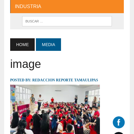
INDUSTRIA
HOME
MEDIA
image
POSTED BY:
REDACCION REPORTE TAMAULIPAS