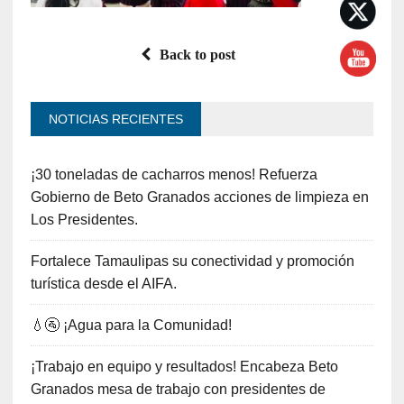
Back to post
NOTICIAS RECIENTES
¡30 toneladas de cacharros menos! Refuerza
Gobierno de Beto Granados acciones de limpieza en
Los Presidentes.
Fortalece Tamaulipas su conectividad y promoción
turística desde el AIFA.
💧🚰 ¡Agua para la Comunidad!
¡Trabajo en equipo y resultados! Encabeza Beto
Granados mesa de trabajo con presidentes de