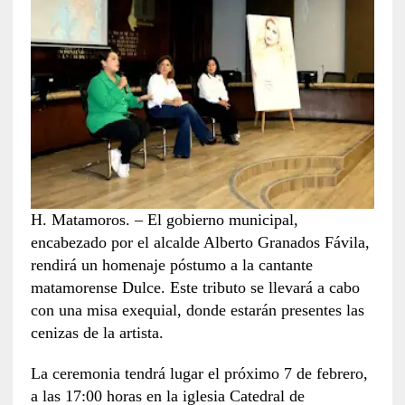
H. Matamoros. – El gobierno municipal,
encabezado por el alcalde Alberto Granados Fávila,
rendirá un homenaje póstumo a la cantante
matamorense Dulce. Este tributo se llevará a cabo
con una misa exequial, donde estarán presentes las
cenizas de la artista.
La ceremonia tendrá lugar el próximo 7 de febrero,
a las 17:00 horas en la iglesia Catedral de