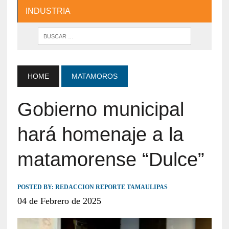
INDUSTRIA
HOME
MATAMOROS
Gobierno municipal
hará homenaje a la
matamorense “Dulce”
POSTED BY:
REDACCION REPORTE TAMAULIPAS
04 de Febrero de 2025