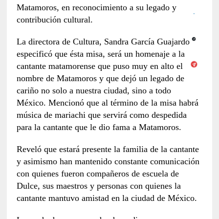
Matamoros, en reconocimiento a su legado y
contribución cultural.
La directora de Cultura, Sandra García Guajardo
especificó que ésta misa, será un homenaje a la
cantante matamorense que puso muy en alto el
nombre de Matamoros y que dejó un legado de
cariño no solo a nuestra ciudad, sino a todo
México. Mencionó que al término de la misa habrá
música de mariachi que servirá como despedida
para la cantante que le dio fama a Matamoros.
Reveló que estará presente la familia de la cantante
y asimismo han mantenido constante comunicación
con quienes fueron compañeros de escuela de
Dulce, sus maestros y personas con quienes la
cantante mantuvo amistad en la ciudad de México.