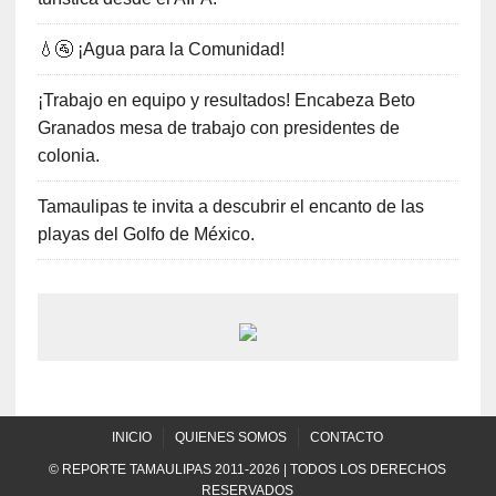
💧🚰 ¡Agua para la Comunidad!
¡Trabajo en equipo y resultados! Encabeza Beto
Granados mesa de trabajo con presidentes de
colonia.
Tamaulipas te invita a descubrir el encanto de las
playas del Golfo de México.
INICIO
QUIENES SOMOS
CONTACTO
© REPORTE TAMAULIPAS 2011-2026 | TODOS LOS DERECHOS
RESERVADOS