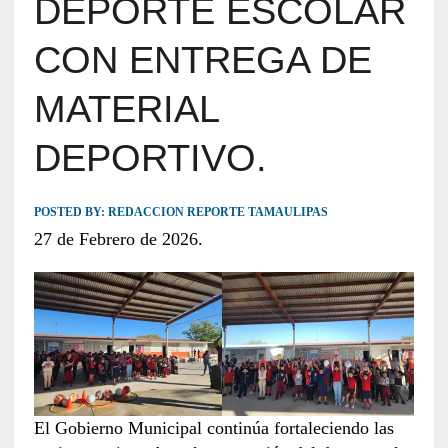
DEPORTE ESCOLAR
CON ENTREGA DE
MATERIAL
DEPORTIVO.
POSTED BY:
REDACCION REPORTE TAMAULIPAS
27 de Febrero de 2026.
El Gobierno Municipal continúa fortaleciendo las