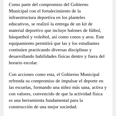
Como parte del compromiso del Gobierno
Municipal con el fortalecimiento de la
infraestructura deportiva en los planteles
educativos, se realizó la entrega de un kit de
material deportivo que incluye balones de fútbol,
básquetbol y voleibol, así como conos y aros. Este
equipamiento permitirá que las y los estudiantes
continúen practicando diversas disciplinas y
desarrollando habilidades físicas dentro y fuera del
horario escolar.
Con acciones como esta, el Gobierno Municipal
refrenda su compromiso de impulsar el deporte en
las escuelas, formando una niñez más sana, activa y
con valores, convencido de que la actividad física
es una herramienta fundamental para la
construcción de una mejor sociedad.