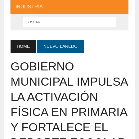
INDUSTRIA
HOME
NUEVO LAREDO
GOBIERNO
MUNICIPAL IMPULSA
LA ACTIVACIÓN
FÍSICA EN PRIMARIA
Y FORTALECE EL