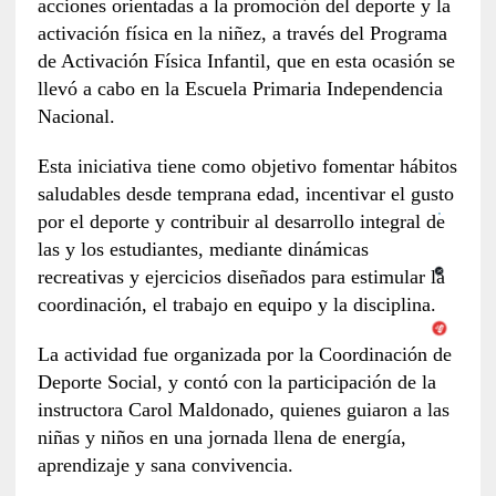
acciones orientadas a la promoción del deporte y la
activación física en la niñez, a través del Programa
de Activación Física Infantil, que en esta ocasión se
llevó a cabo en la Escuela Primaria Independencia
Nacional.
Esta iniciativa tiene como objetivo fomentar hábitos
saludables desde temprana edad, incentivar el gusto
por el deporte y contribuir al desarrollo integral de
las y los estudiantes, mediante dinámicas
recreativas y ejercicios diseñados para estimular la
coordinación, el trabajo en equipo y la disciplina.
La actividad fue organizada por la Coordinación de
Deporte Social, y contó con la participación de la
instructora Carol Maldonado, quienes guiaron a las
niñas y niños en una jornada llena de energía,
aprendizaje y sana convivencia.