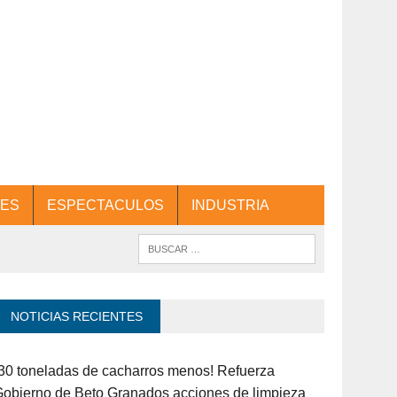
ES
ESPECTACULOS
INDUSTRIA
NOTICIAS RECIENTES
30 toneladas de cacharros menos! Refuerza
obierno de Beto Granados acciones de limpieza