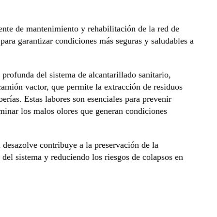
nte de mantenimiento y rehabilitación de la red de
 para garantizar condiciones más seguras y saludables a
 profunda del sistema de alcantarillado sanitario,
amión vactor, que permite la extracción de residuos
erías. Estas labores son esenciales para prevenir
iminar los malos olores que generan condiciones
 desazolve contribuye a la preservación de la
l del sistema y reduciendo los riesgos de colapsos en