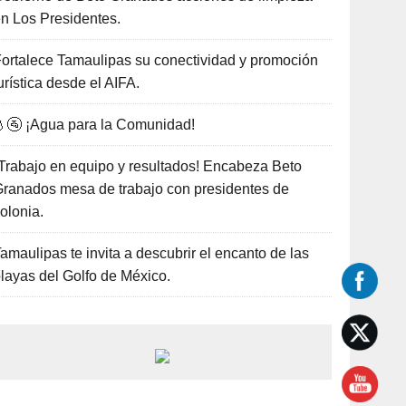
n Los Presidentes.
ortalece Tamaulipas su conectividad y promoción
urística desde el AIFA.
🚰 ¡Agua para la Comunidad!
Trabajo en equipo y resultados! Encabeza Beto
ranados mesa de trabajo con presidentes de
olonia.
amaulipas te invita a descubrir el encanto de las
layas del Golfo de México.