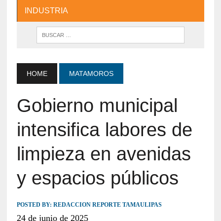
INDUSTRIA
HOME
MATAMOROS
Gobierno municipal
intensifica labores de
limpieza en avenidas
y espacios públicos
POSTED BY:
REDACCION REPORTE TAMAULIPAS
24 de junio de 2025