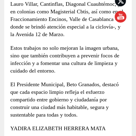
Lauro Villar, Cantinflas, Diagonal Cuauhtémoc, y
en colonias como Magisterial Cbtis, así como en el
Fraccionamiento Encinos, Valle de Casablanca -
donde se brindó atención especial a la ciclovía-, y
la Avenida 12 de Marzo.
Estos trabajos no solo mejoran la imagen urbana,
sino que también contribuyen a prevenir focos de
infección y a fomentar una cultura de limpieza y
cuidado del entorno.
El Presidente Municipal, Beto Granados, destacó
que cada espacio limpio refleja el esfuerzo
compartido entre gobierno y ciudadanía por
construir una ciudad más habitable, segura y
sustentable para todas y todos.
YADIRA ELIZABETH HERRERA MATA