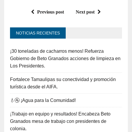
Previous post
Next post
NOTICIAS RECIENTES
¡30 toneladas de cacharros menos! Refuerza
Gobierno de Beto Granados acciones de limpieza en
Los Presidentes.
Fortalece Tamaulipas su conectividad y promoción
turística desde el AIFA.
💧🚰 ¡Agua para la Comunidad!
¡Trabajo en equipo y resultados! Encabeza Beto
Granados mesa de trabajo con presidentes de
colonia.