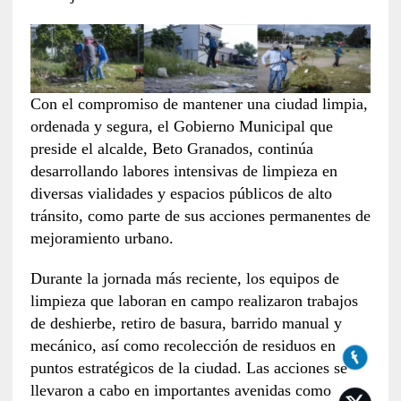
Con el compromiso de mantener una ciudad limpia,
ordenada y segura, el Gobierno Municipal que
preside el alcalde, Beto Granados, continúa
desarrollando labores intensivas de limpieza en
diversas vialidades y espacios públicos de alto
tránsito, como parte de sus acciones permanentes de
mejoramiento urbano.
Durante la jornada más reciente, los equipos de
limpieza que laboran en campo realizaron trabajos
de deshierbe, retiro de basura, barrido manual y
mecánico, así como recolección de residuos en
puntos estratégicos de la ciudad. Las acciones se
llevaron a cabo en importantes avenidas como