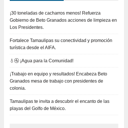
¡30 toneladas de cacharros menos! Refuerza
Gobierno de Beto Granados acciones de limpieza en
Los Presidentes.
Fortalece Tamaulipas su conectividad y promoción
turística desde el AIFA.
💧🚰 ¡Agua para la Comunidad!
¡Trabajo en equipo y resultados! Encabeza Beto
Granados mesa de trabajo con presidentes de
colonia.
Tamaulipas te invita a descubrir el encanto de las
playas del Golfo de México.