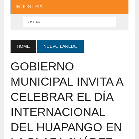
INDUSTRIA
HOME
NUEVO LAREDO
GOBIERNO
MUNICIPAL INVITA A
CELEBRAR EL DÍA
INTERNACIONAL
DEL HUAPANGO EN