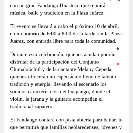
con un gran Fandango Huasteco que reunirá
música, baile y tradición en la Plaza Juárez.
El evento se llevará a cabo el próximo 10 de abril,
en un horario de 6:00 a 8:00 de la tarde, en la Plaza
Juárez, con entrada libre para toda la comunidad.
Durante esta celebración, quienes acudan podrán
disfrutar de la participación del Conjunto
Chimalxóchitl y de la cantante Melany Cepeda,
quienes ofrecerán un espectáculo lleno de talento,
tradición y energía, llevando al escenario los
sonidos característicos del huapango, donde el
violín, la jarana y la guitarra acompañan el
tradicional zapateo.
El Fandango contará con pista abierta para bailar, lo
que permitirá que familias neolaredenses, jóvenes y