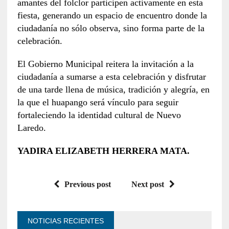
amantes del folclor participen activamente en esta
fiesta, generando un espacio de encuentro donde la
ciudadanía no sólo observa, sino forma parte de la
celebración.
El Gobierno Municipal reitera la invitación a la
ciudadanía a sumarse a esta celebración y disfrutar
de una tarde llena de música, tradición y alegría, en
la que el huapango será vínculo para seguir
fortaleciendo la identidad cultural de Nuevo
Laredo.
YADIRA ELIZABETH HERRERA MATA.
Previous post
Next post
NOTICIAS RECIENTES