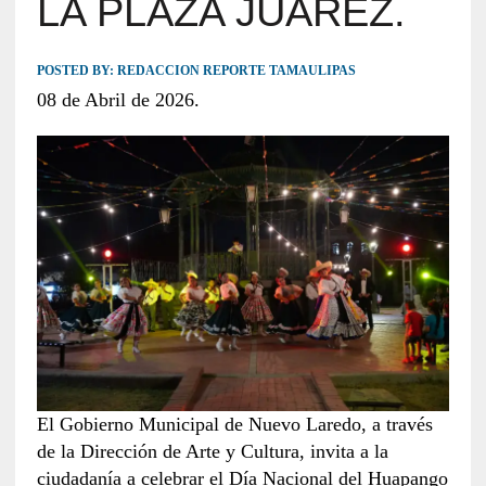
LA PLAZA JUÁREZ.
POSTED BY:
REDACCION REPORTE TAMAULIPAS
08 de Abril de 2026.
El Gobierno Municipal de Nuevo Laredo, a través
de la Dirección de Arte y Cultura, invita a la
ciudadanía a celebrar el Día Nacional del Huapango