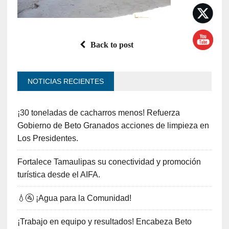
Back to post
NOTICIAS RECIENTES
¡30 toneladas de cacharros menos! Refuerza
Gobierno de Beto Granados acciones de limpieza en
Los Presidentes.
Fortalece Tamaulipas su conectividad y promoción
turística desde el AIFA.
💧🚰 ¡Agua para la Comunidad!
¡Trabajo en equipo y resultados! Encabeza Beto