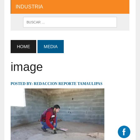
INDUSTRIA
HOME
MEDIA
image
POSTED BY:
REDACCION REPORTE TAMAULIPAS