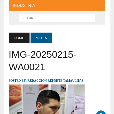
INDUSTRIA
HOME
MEDIA
IMG-20250215-
WA0021
POSTED BY:
REDACCION REPORTE TAMAULIPAS