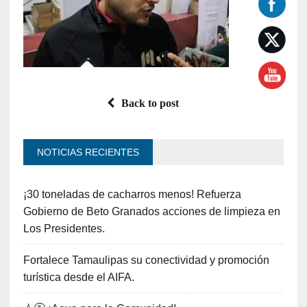
Back to post
NOTICIAS RECIENTES
¡30 toneladas de cacharros menos! Refuerza
Gobierno de Beto Granados acciones de limpieza en
Los Presidentes.
Fortalece Tamaulipas su conectividad y promoción
turística desde el AIFA.