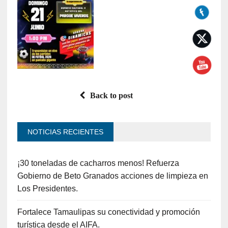
Back to post
NOTICIAS RECIENTES
¡30 toneladas de cacharros menos! Refuerza
Gobierno de Beto Granados acciones de limpieza en
Los Presidentes.
Fortalece Tamaulipas su conectividad y promoción
turística desde el AIFA.