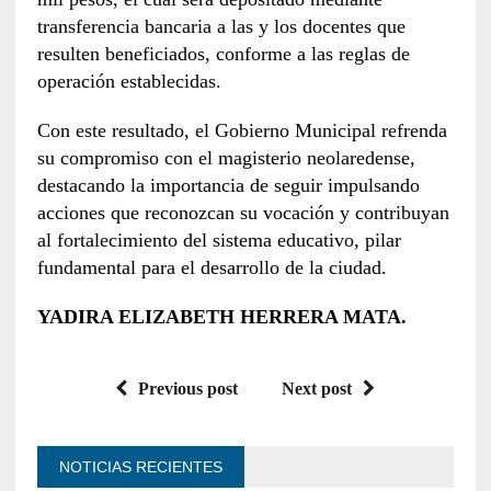
transferencia bancaria a las y los docentes que
resulten beneficiados, conforme a las reglas de
operación establecidas.
Con este resultado, el Gobierno Municipal refrenda
su compromiso con el magisterio neolaredense,
destacando la importancia de seguir impulsando
acciones que reconozcan su vocación y contribuyan
al fortalecimiento del sistema educativo, pilar
fundamental para el desarrollo de la ciudad.
YADIRA ELIZABETH HERRERA MATA.
Previous post
Next post
NOTICIAS RECIENTES