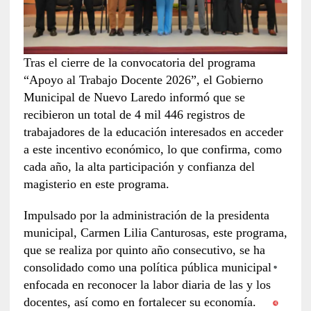
Tras el cierre de la convocatoria del programa
“Apoyo al Trabajo Docente 2026”, el Gobierno
Municipal de Nuevo Laredo informó que se
recibieron un total de 4 mil 446 registros de
trabajadores de la educación interesados en acceder
a este incentivo económico, lo que confirma, como
cada año, la alta participación y confianza del
magisterio en este programa.
Impulsado por la administración de la presidenta
municipal, Carmen Lilia Canturosas, este programa,
que se realiza por quinto año consecutivo, se ha
consolidado como una política pública municipal
enfocada en reconocer la labor diaria de las y los
docentes, así como en fortalecer su economía.