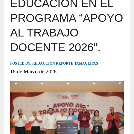
EDUCACIÓN EN EL
PROGRAMA “APOYO
AL TRABAJO
DOCENTE 2026”.
POSTED BY:
REDACCION REPORTE TAMAULIPAS
18 de Marzo de 2026.