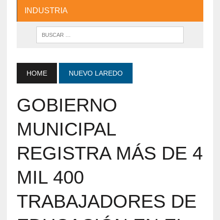
INDUSTRIA
HOME
NUEVO LAREDO
GOBIERNO
MUNICIPAL
REGISTRA MÁS DE 4
MIL 400
TRABAJADORES DE