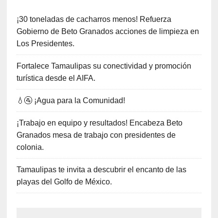
¡30 toneladas de cacharros menos! Refuerza
Gobierno de Beto Granados acciones de limpieza en
Los Presidentes.
Fortalece Tamaulipas su conectividad y promoción
turística desde el AIFA.
💧🚰 ¡Agua para la Comunidad!
¡Trabajo en equipo y resultados! Encabeza Beto
Granados mesa de trabajo con presidentes de
colonia.
Tamaulipas te invita a descubrir el encanto de las
playas del Golfo de México.