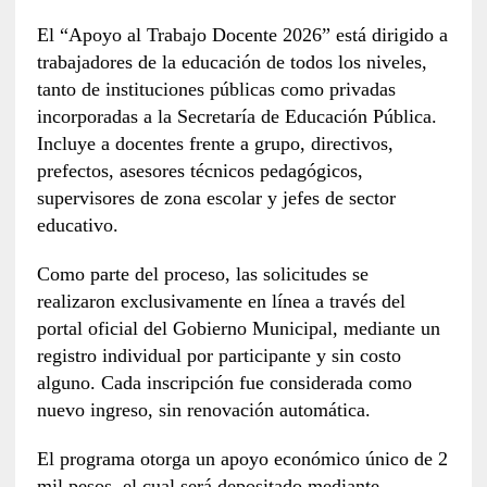
El “Apoyo al Trabajo Docente 2026” está dirigido a
trabajadores de la educación de todos los niveles,
tanto de instituciones públicas como privadas
incorporadas a la Secretaría de Educación Pública.
Incluye a docentes frente a grupo, directivos,
prefectos, asesores técnicos pedagógicos,
supervisores de zona escolar y jefes de sector
educativo.
Como parte del proceso, las solicitudes se
realizaron exclusivamente en línea a través del
portal oficial del Gobierno Municipal, mediante un
registro individual por participante y sin costo
alguno. Cada inscripción fue considerada como
nuevo ingreso, sin renovación automática.
El programa otorga un apoyo económico único de 2
mil pesos, el cual será depositado mediante