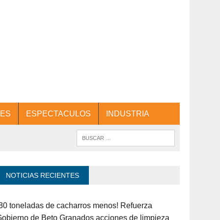
ES
ESPECTACULOS
INDUSTRIA
NOTICIAS RECIENTES
30 toneladas de cacharros menos! Refuerza
obierno de Beto Granados acciones de limpieza