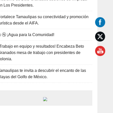
n Los Presidentes.
ortalece Tamaulipas su conectividad y promoción
urística desde el AIFA.
🚰 ¡Agua para la Comunidad!
Trabajo en equipo y resultados! Encabeza Beto
ranados mesa de trabajo con presidentes de
olonia.
amaulipas te invita a descubrir el encanto de las
layas del Golfo de México.