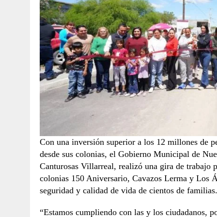
Con una inversión superior a los 12 millones de 
desde sus colonias, el Gobierno Municipal de Nue
Canturosas Villarreal, realizó una gira de trabajo
colonias 150 Aniversario, Cavazos Lerma y Los Á
seguridad y calidad de vida de cientos de familias
“Estamos cumpliendo con las y los ciudadanos, po