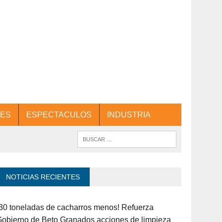
ES
ESPECTACULOS
INDUSTRIA
NOTICIAS RECIENTES
30 toneladas de cacharros menos! Refuerza
obierno de Beto Granados acciones de limpieza