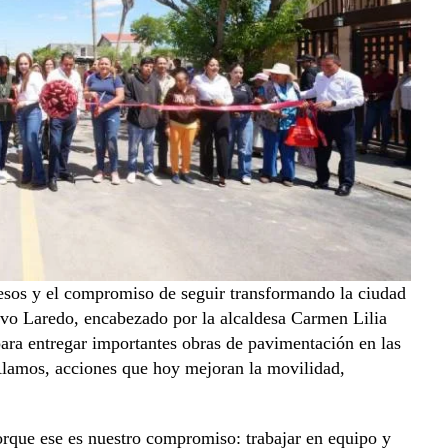
pesos y el compromiso de seguir transformando la ciudad
vo Laredo, encabezado por la alcaldesa Carmen Lilia
 para entregar importantes obras de pavimentación en las
lamos, acciones que hoy mejoran la movilidad,
.
rque ese es nuestro compromiso: trabajar en equipo y