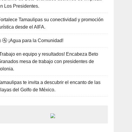
n Los Presidentes.
ortalece Tamaulipas su conectividad y promoción
urística desde el AIFA.
🚰 ¡Agua para la Comunidad!
Trabajo en equipo y resultados! Encabeza Beto
ranados mesa de trabajo con presidentes de
olonia.
amaulipas te invita a descubrir el encanto de las
layas del Golfo de México.