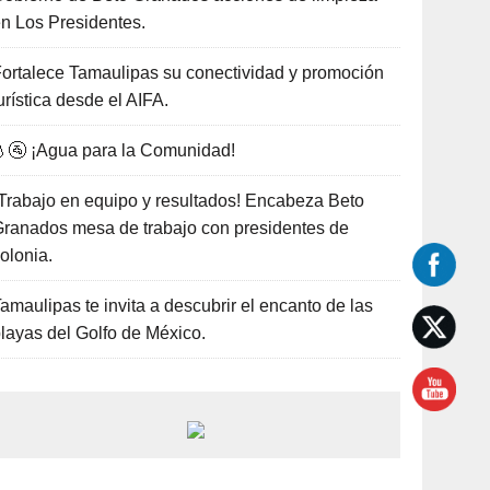
n Los Presidentes.
ortalece Tamaulipas su conectividad y promoción
urística desde el AIFA.
🚰 ¡Agua para la Comunidad!
Trabajo en equipo y resultados! Encabeza Beto
ranados mesa de trabajo con presidentes de
olonia.
amaulipas te invita a descubrir el encanto de las
layas del Golfo de México.