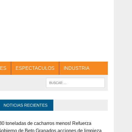
ES
ESPECTACULOS
INDUSTRIA
NOTICIAS RECIENTES
30 toneladas de cacharros menos! Refuerza
obierno de Beto Granados acciones de limpieza