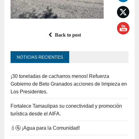
Back to post
NOTICIAS RECIENTES
¡30 toneladas de cacharros menos! Refuerza
Gobierno de Beto Granados acciones de limpieza en
Los Presidentes.
Fortalece Tamaulipas su conectividad y promoción
turística desde el AIFA.
💧🚰 ¡Agua para la Comunidad!