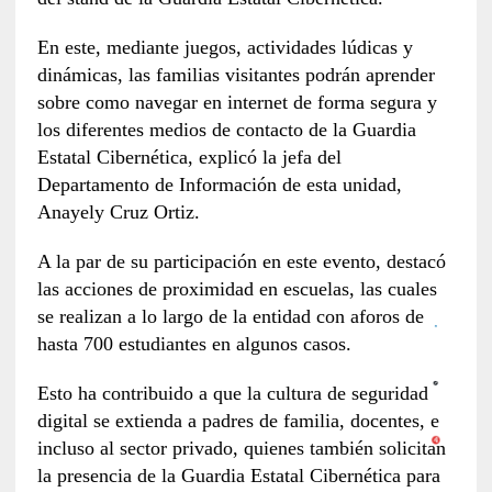
En este, mediante juegos, actividades lúdicas y
dinámicas, las familias visitantes podrán aprender
sobre como navegar en internet de forma segura y
los diferentes medios de contacto de la Guardia
Estatal Cibernética, explicó la jefa del
Departamento de Información de esta unidad,
Anayely Cruz Ortiz.
A la par de su participación en este evento, destacó
las acciones de proximidad en escuelas, las cuales
se realizan a lo largo de la entidad con aforos de
hasta 700 estudiantes en algunos casos.
Esto ha contribuido a que la cultura de seguridad
digital se extienda a padres de familia, docentes, e
incluso al sector privado, quienes también solicitan
la presencia de la Guardia Estatal Cibernética para