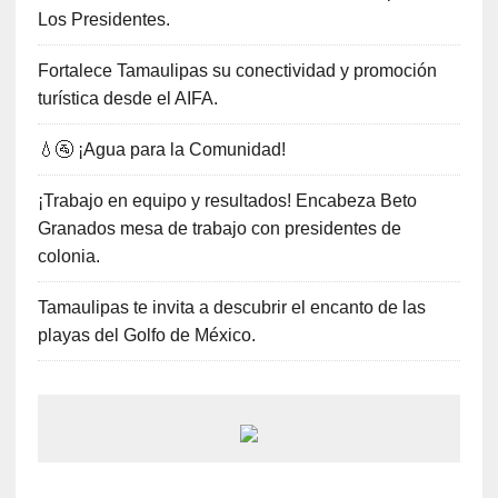
Los Presidentes.
Fortalece Tamaulipas su conectividad y promoción
turística desde el AIFA.
💧🚰 ¡Agua para la Comunidad!
¡Trabajo en equipo y resultados! Encabeza Beto
Granados mesa de trabajo con presidentes de
colonia.
Tamaulipas te invita a descubrir el encanto de las
playas del Golfo de México.