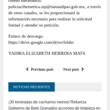
correo electrónico:
policiacibernetica.ssp@tamaulipas.gob.mx, a través
de estos canales, se les proporcionará la
información necesaria para realizar la solicitud
formal y atender su petición.
Enlace de descarga.
https://drive.google.com/drive/folder
YADIRA ELIZABETH HERRERA MATA
Previous post
Next post
NOTICIAS RECIENTES
¡30 toneladas de cacharros menos! Refuerza
Gobierno de Beto Granados acciones de limpieza en