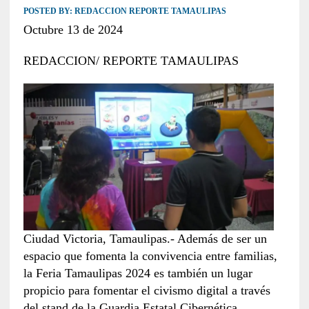
POSTED BY:
REDACCION REPORTE TAMAULIPAS
Octubre 13 de 2024
REDACCION/ REPORTE TAMAULIPAS
Ciudad Victoria, Tamaulipas.- Además de ser un
espacio que fomenta la convivencia entre familias,
la Feria Tamaulipas 2024 es también un lugar
propicio para fomentar el civismo digital a través
del stand de la Guardia Estatal Cibernética.