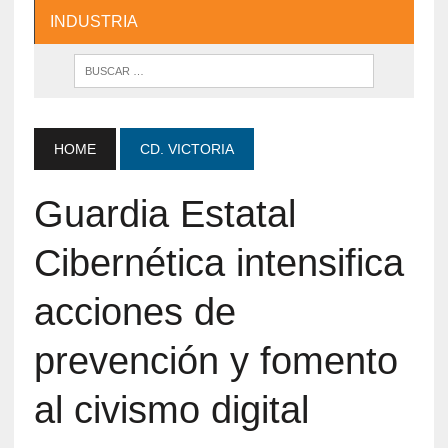
INDUSTRIA
HOME
CD. VICTORIA
Guardia Estatal
Cibernética intensifica
acciones de
prevención y fomento
al civismo digital