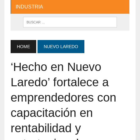
INDUSTRIA
HOME
NUEVO LAREDO
‘Hecho en Nuevo
Laredo’ fortalece a
emprendedores con
capacitación en
rentabilidad y