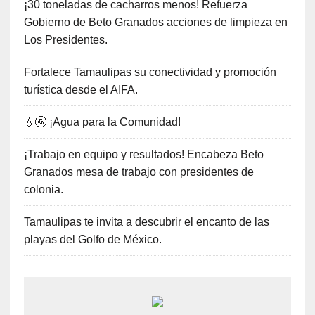
¡30 toneladas de cacharros menos! Refuerza
Gobierno de Beto Granados acciones de limpieza en
Los Presidentes.
Fortalece Tamaulipas su conectividad y promoción
turística desde el AIFA.
💧🚰 ¡Agua para la Comunidad!
¡Trabajo en equipo y resultados! Encabeza Beto
Granados mesa de trabajo con presidentes de
colonia.
Tamaulipas te invita a descubrir el encanto de las
playas del Golfo de México.