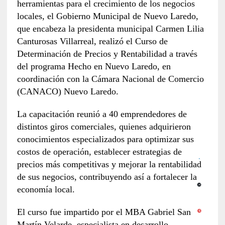
herramientas para el crecimiento de los negocios
locales, el Gobierno Municipal de Nuevo Laredo,
que encabeza la presidenta municipal Carmen Lilia
Canturosas Villarreal, realizó el Curso de
Determinación de Precios y Rentabilidad a través
del programa Hecho en Nuevo Laredo, en
coordinación con la Cámara Nacional de Comercio
(CANACO) Nuevo Laredo.
La capacitación reunió a 40 emprendedores de
distintos giros comerciales, quienes adquirieron
conocimientos especializados para optimizar sus
costos de operación, establecer estrategias de
precios más competitivas y mejorar la rentabilidad
de sus negocios, contribuyendo así a fortalecer la
economía local.
El curso fue impartido por el MBA Gabriel San
Martín Velarde, especialista en desarrollo