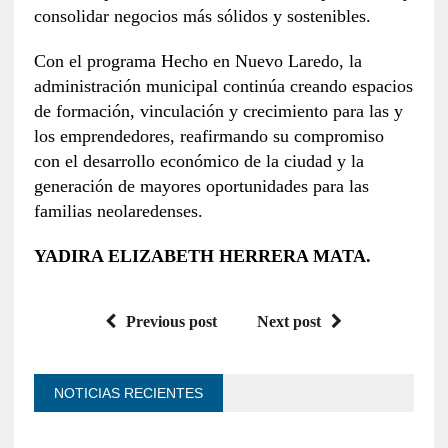
consolidar negocios más sólidos y sostenibles.
Con el programa Hecho en Nuevo Laredo, la
administración municipal continúa creando espacios
de formación, vinculación y crecimiento para las y
los emprendedores, reafirmando su compromiso
con el desarrollo económico de la ciudad y la
generación de mayores oportunidades para las
familias neolaredenses.
YADIRA ELIZABETH HERRERA MATA.
Previous post
Next post
NOTICIAS RECIENTES