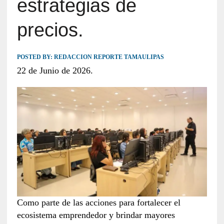
estrategias de
precios.
POSTED BY:
REDACCION REPORTE TAMAULIPAS
22 de Junio de 2026.
Como parte de las acciones para fortalecer el
ecosistema emprendedor y brindar mayores