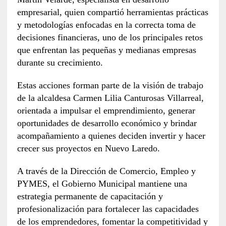
empresarial, quien compartió herramientas prácticas
y metodologías enfocadas en la correcta toma de
decisiones financieras, uno de los principales retos
que enfrentan las pequeñas y medianas empresas
durante su crecimiento.
Estas acciones forman parte de la visión de trabajo
de la alcaldesa Carmen Lilia Canturosas Villarreal,
orientada a impulsar el emprendimiento, generar
oportunidades de desarrollo económico y brindar
acompañamiento a quienes deciden invertir y hacer
crecer sus proyectos en Nuevo Laredo.
A través de la Dirección de Comercio, Empleo y
PYMES, el Gobierno Municipal mantiene una
estrategia permanente de capacitación y
profesionalización para fortalecer las capacidades
de los emprendedores, fomentar la competitividad y