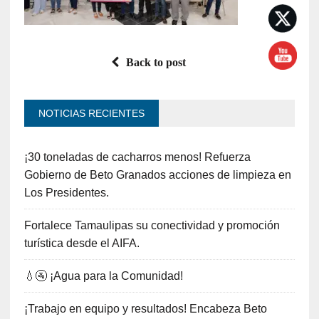
Back to post
NOTICIAS RECIENTES
¡30 toneladas de cacharros menos! Refuerza
Gobierno de Beto Granados acciones de limpieza en
Los Presidentes.
Fortalece Tamaulipas su conectividad y promoción
turística desde el AIFA.
💧🚰 ¡Agua para la Comunidad!
¡Trabajo en equipo y resultados! Encabeza Beto