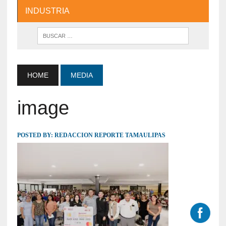
INDUSTRIA
HOME
MEDIA
image
POSTED BY:
REDACCION REPORTE TAMAULIPAS