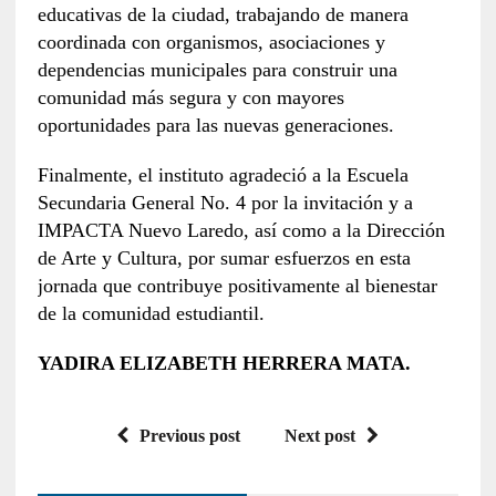
educativas de la ciudad, trabajando de manera
coordinada con organismos, asociaciones y
dependencias municipales para construir una
comunidad más segura y con mayores
oportunidades para las nuevas generaciones.
Finalmente, el instituto agradeció a la Escuela
Secundaria General No. 4 por la invitación y a
IMPACTA Nuevo Laredo, así como a la Dirección
de Arte y Cultura, por sumar esfuerzos en esta
jornada que contribuye positivamente al bienestar
de la comunidad estudiantil.
YADIRA ELIZABETH HERRERA MATA.
Previous post
Next post