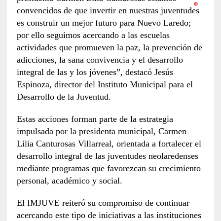
convencidos de que invertir en nuestras juventudes
es construir un mejor futuro para Nuevo Laredo;
por ello seguimos acercando a las escuelas
actividades que promueven la paz, la prevención de
adicciones, la sana convivencia y el desarrollo
integral de las y los jóvenes”, destacó Jesús
Espinoza, director del Instituto Municipal para el
Desarrollo de la Juventud.
Estas acciones forman parte de la estrategia
impulsada por la presidenta municipal, Carmen
Lilia Canturosas Villarreal, orientada a fortalecer el
desarrollo integral de las juventudes neolaredenses
mediante programas que favorezcan su crecimiento
personal, académico y social.
El IMJUVE reiteró su compromiso de continuar
acercando este tipo de iniciativas a las instituciones