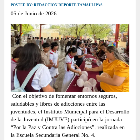
POSTED BY:
REDACCION REPORTE TAMAULIPAS
05 de Junio de 2026.
Con el objetivo de fomentar entornos seguros,
saludables y libres de adicciones entre las
juventudes, el Instituto Municipal para el Desarrollo
de la Juventud (IMJUVE) participó en la jornada
“Por la Paz y Contra las Adicciones”, realizada en
la Escuela Secundaria General No. 4.