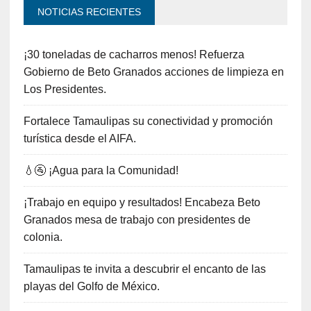
NOTICIAS RECIENTES
¡30 toneladas de cacharros menos! Refuerza
Gobierno de Beto Granados acciones de limpieza en
Los Presidentes.
Fortalece Tamaulipas su conectividad y promoción
turística desde el AIFA.
💧🚰 ¡Agua para la Comunidad!
¡Trabajo en equipo y resultados! Encabeza Beto
Granados mesa de trabajo con presidentes de
colonia.
Tamaulipas te invita a descubrir el encanto de las
playas del Golfo de México.