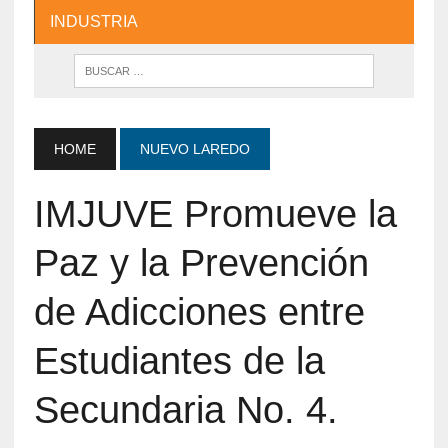
INDUSTRIA
HOME
NUEVO LAREDO
IMJUVE Promueve la
Paz y la Prevención
de Adicciones entre
Estudiantes de la
Secundaria No. 4.