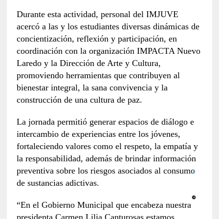
Durante esta actividad, personal del IMJUVE
acercó a las y los estudiantes diversas dinámicas de
concientización, reflexión y participación, en
coordinación con la organización IMPACTA Nuevo
Laredo y la Dirección de Arte y Cultura,
promoviendo herramientas que contribuyen al
bienestar integral, la sana convivencia y la
construcción de una cultura de paz.
La jornada permitió generar espacios de diálogo e
intercambio de experiencias entre los jóvenes,
fortaleciendo valores como el respeto, la empatía y
la responsabilidad, además de brindar información
preventiva sobre los riesgos asociados al consumo
de sustancias adictivas.
“En el Gobierno Municipal que encabeza nuestra
presidenta Carmen Lilia Canturosas estamos