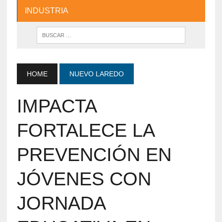
INDUSTRIA
HOME
NUEVO LAREDO
IMPACTA
FORTALECE LA
PREVENCIÓN EN
JÓVENES CON
JORNADA