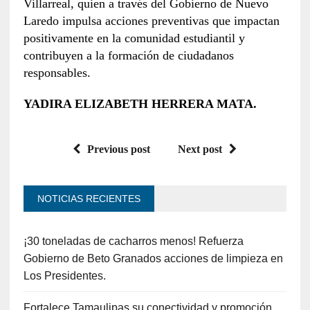
Villarreal, quien a través del Gobierno de Nuevo
Laredo impulsa acciones preventivas que impactan
positivamente en la comunidad estudiantil y
contribuyen a la formación de ciudadanos
responsables.
YADIRA ELIZABETH HERRERA MATA.
Previous post
Next post
NOTICIAS RECIENTES
¡30 toneladas de cacharros menos! Refuerza
Gobierno de Beto Granados acciones de limpieza en
Los Presidentes.
Fortalece Tamaulipas su conectividad y promoción