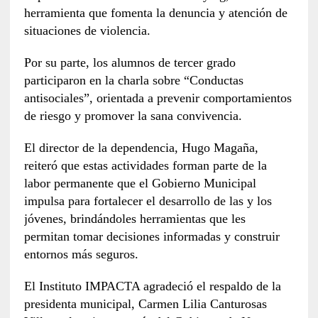
herramienta que fomenta la denuncia y atención de
situaciones de violencia.
Por su parte, los alumnos de tercer grado
participaron en la charla sobre “Conductas
antisociales”, orientada a prevenir comportamientos
de riesgo y promover la sana convivencia.
El director de la dependencia, Hugo Magaña,
reiteró que estas actividades forman parte de la
labor permanente que el Gobierno Municipal
impulsa para fortalecer el desarrollo de las y los
jóvenes, brindándoles herramientas que les
permitan tomar decisiones informadas y construir
entornos más seguros.
El Instituto IMPACTA agradeció el respaldo de la
presidenta municipal, Carmen Lilia Canturosas