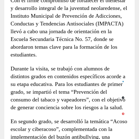
Con el firme compromiso de fortalecer el bienestar
y desarrollo integral de la juventud neolaredense, el
Instituto Municipal de Prevención de Adicciones,
Conductas y Tendencias Antisociales (IMPACTA)
llevó a cabo una jornada de orientación en la
Escuela Secundaria Técnica No. 57, donde se
abordaron temas clave para la formación de los
estudiantes.
Durante la visita, se trabajó con alumnos de
distintos grados en contenidos específicos acorde a
su etapa educativa. Para los estudiantes de primer
grado, se impartió el tema “Prevención del
consumo del tabaco y vapeadores”, con el objetivo
de generar conciencia sobre los riesgos a la salud.
En segundo grado, se desarrolló la temática “Acoso
escolar y ciberacoso”, complementada con la
implementación del buzón antibullying, una