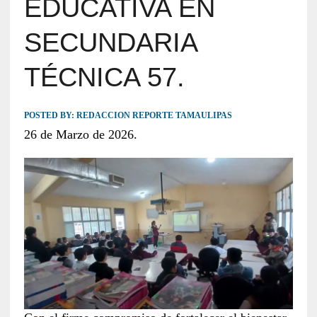
EDUCATIVA EN
SECUNDARIA
TÉCNICA 57.
POSTED BY:
REDACCION REPORTE TAMAULIPAS
26 de Marzo de 2026.