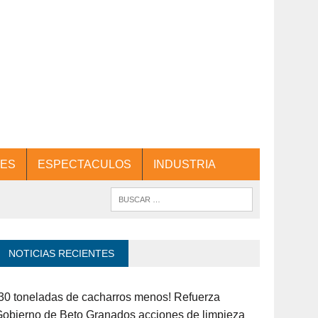
ES
ESPECTACULOS
INDUSTRIA
NOTICIAS RECIENTES
30 toneladas de cacharros menos! Refuerza
obierno de Beto Granados acciones de limpieza