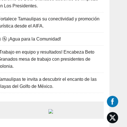
n Los Presidentes.
ortalece Tamaulipas su conectividad y promoción
urística desde el AIFA.
🚰 ¡Agua para la Comunidad!
Trabajo en equipo y resultados! Encabeza Beto
ranados mesa de trabajo con presidentes de
olonia.
amaulipas te invita a descubrir el encanto de las
layas del Golfo de México.