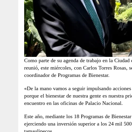
Como parte de su agenda de trabajo en la Ciudad 
reunió, este miércoles, con Carlos Torres Rosas, s
coordinador de Programas de Bienestar.
«De la mano vamos a seguir impulsando acciones q
porque el bienestar de nuestra gente es nuestra p
encuentro en las oficinas de Palacio Nacional.
Este año, mediante los 18 Programas de Bienestar
ejerciendo una inversión superior a los 24 mil 50
tamaulipecos.