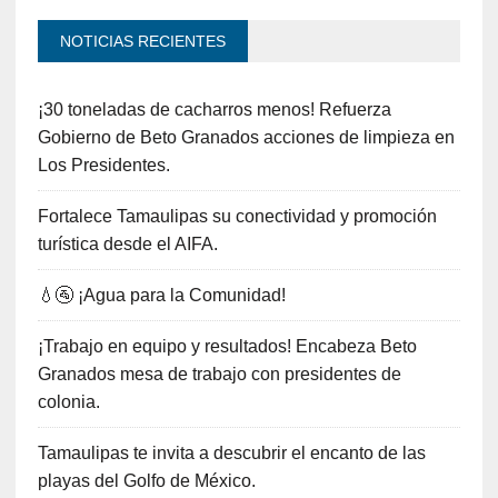
NOTICIAS RECIENTES
¡30 toneladas de cacharros menos! Refuerza
Gobierno de Beto Granados acciones de limpieza en
Los Presidentes.
Fortalece Tamaulipas su conectividad y promoción
turística desde el AIFA.
💧🚰 ¡Agua para la Comunidad!
¡Trabajo en equipo y resultados! Encabeza Beto
Granados mesa de trabajo con presidentes de
colonia.
Tamaulipas te invita a descubrir el encanto de las
playas del Golfo de México.