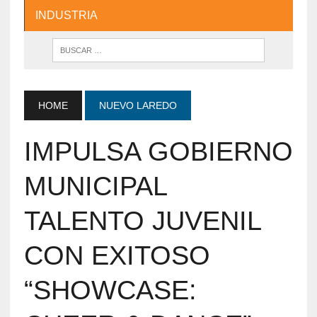
INDUSTRIA
HOME
NUEVO LAREDO
IMPULSA GOBIERNO
MUNICIPAL
TALENTO JUVENIL
CON EXITOSO
“SHOWCASE: