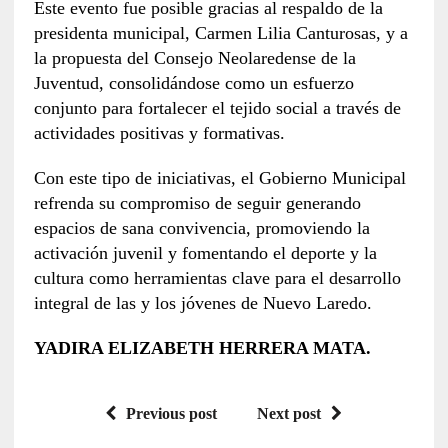
Este evento fue posible gracias al respaldo de la
presidenta municipal, Carmen Lilia Canturosas, y a
la propuesta del Consejo Neolaredense de la
Juventud, consolidándose como un esfuerzo
conjunto para fortalecer el tejido social a través de
actividades positivas y formativas.
Con este tipo de iniciativas, el Gobierno Municipal
refrenda su compromiso de seguir generando
espacios de sana convivencia, promoviendo la
activación juvenil y fomentando el deporte y la
cultura como herramientas clave para el desarrollo
integral de las y los jóvenes de Nuevo Laredo.
YADIRA ELIZABETH HERRERA MATA.
Previous post
Next post