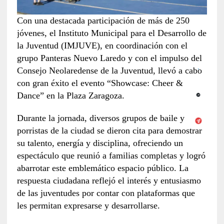
Con una destacada participación de más de 250
jóvenes, el Instituto Municipal para el Desarrollo de
la Juventud (IMJUVE), en coordinación con el
grupo Panteras Nuevo Laredo y con el impulso del
Consejo Neolaredense de la Juventud, llevó a cabo
con gran éxito el evento “Showcase: Cheer &
Dance” en la Plaza Zaragoza.
Durante la jornada, diversos grupos de baile y
porristas de la ciudad se dieron cita para demostrar
su talento, energía y disciplina, ofreciendo un
espectáculo que reunió a familias completas y logró
abarrotar este emblemático espacio público. La
respuesta ciudadana reflejó el interés y entusiasmo
de las juventudes por contar con plataformas que
les permitan expresarse y desarrollarse.