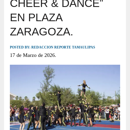
CHEER & DANCE”
EN PLAZA
ZARAGOZA.
POSTED BY:
REDACCION REPORTE TAMAULIPAS
17 de Marzo de 2026.