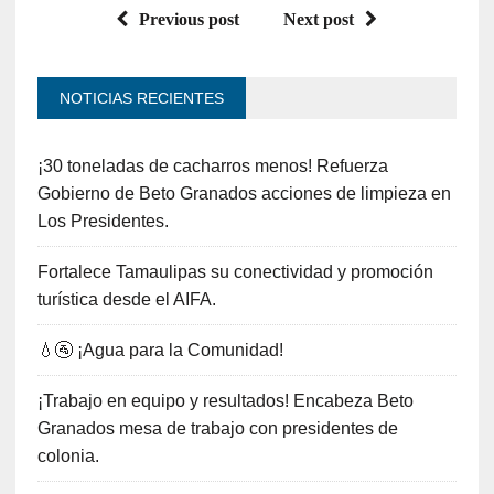
Previous post
Next post
NOTICIAS RECIENTES
¡30 toneladas de cacharros menos! Refuerza
Gobierno de Beto Granados acciones de limpieza en
Los Presidentes.
Fortalece Tamaulipas su conectividad y promoción
turística desde el AIFA.
💧🚰 ¡Agua para la Comunidad!
¡Trabajo en equipo y resultados! Encabeza Beto
Granados mesa de trabajo con presidentes de
colonia.