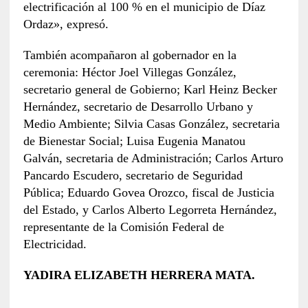
electrificación al 100 % en el municipio de Díaz
Ordaz», expresó.
También acompañaron al gobernador en la
ceremonia: Héctor Joel Villegas González,
secretario general de Gobierno; Karl Heinz Becker
Hernández, secretario de Desarrollo Urbano y
Medio Ambiente; Silvia Casas González, secretaria
de Bienestar Social; Luisa Eugenia Manatou
Galván, secretaria de Administración; Carlos Arturo
Pancardo Escudero, secretario de Seguridad
Pública; Eduardo Govea Orozco, fiscal de Justicia
del Estado, y Carlos Alberto Legorreta Hernández,
representante de la Comisión Federal de
Electricidad.
YADIRA ELIZABETH HERRERA MATA.