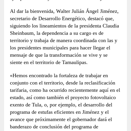
Al dar la bienvenida, Walter Julián Ángel Jiménez,
secretario de Desarrollo Energético, destacó que,
siguiendo los lineamientos de la presidenta Claudia
Sheinbaum, la dependencia a su cargo es de
territorio y trabaja de manera coordinada con las y
los presidentes municipales para hacer llegar el
mensaje de que la transformación se vive y se
siente en el territorio de Tamaulipas.
«Hemos encontrado la fortaleza de trabajar en
conjunto con el territorio, desde la reclasificación
tarifaria, como ha ocurrido recientemente aquí en el
estado, así como también el proyecto fotovoltaico
exento de Tula, o, por ejemplo, el desarrollo del
programa de estufas eficientes en Jiménez y el
avance que próximamente el gobernador dará el
banderazo de conclusión del programa de