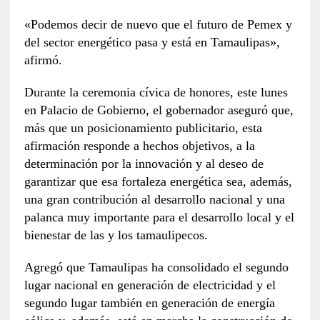
«Podemos decir de nuevo que el futuro de Pemex y
del sector energético pasa y está en Tamaulipas»,
afirmó.
Durante la ceremonia cívica de honores, este lunes
en Palacio de Gobierno, el gobernador aseguró que,
más que un posicionamiento publicitario, esta
afirmación responde a hechos objetivos, a la
determinación por la innovación y al deseo de
garantizar que esa fortaleza energética sea, además,
una gran contribución al desarrollo nacional y una
palanca muy importante para el desarrollo local y el
bienestar de las y los tamaulipecos.
Agregó que Tamaulipas ha consolidado el segundo
lugar nacional en generación de electricidad y el
segundo lugar también en generación de energía