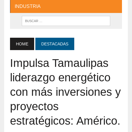
INDUSTRIA
HOME
DESTACADAS
Impulsa Tamaulipas
liderazgo energético
con más inversiones y
proyectos
estratégicos: Américo.