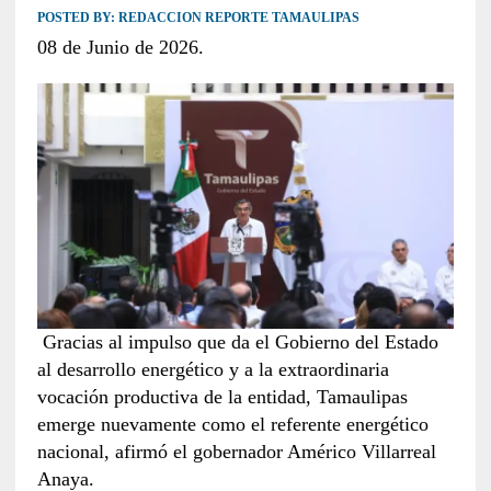
POSTED BY:
REDACCION REPORTE TAMAULIPAS
08 de Junio de 2026.
Gracias al impulso que da el Gobierno del Estado
al desarrollo energético y a la extraordinaria
vocación productiva de la entidad, Tamaulipas
emerge nuevamente como el referente energético
nacional, afirmó el gobernador Américo Villarreal
Anaya.