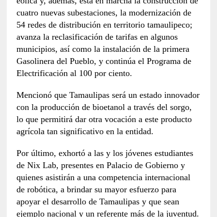
eólica y, además, está en marcha la construcción de
cuatro nuevas subestaciones, la modernización de
54 redes de distribución en territorio tamaulipeco;
avanza la reclasificación de tarifas en algunos
municipios, así como la instalación de la primera
Gasolinera del Pueblo, y continúa el Programa de
Electrificación al 100 por ciento.
Mencionó que Tamaulipas será un estado innovador
con la producción de bioetanol a través del sorgo,
lo que permitirá dar otra vocación a este producto
agrícola tan significativo en la entidad.
Por último, exhortó a las y los jóvenes estudiantes
de Nix Lab, presentes en Palacio de Gobierno y
quienes asistirán a una competencia internacional
de robótica, a brindar su mayor esfuerzo para
apoyar el desarrollo de Tamaulipas y que sean
ejemplo nacional y un referente más de la juventud.