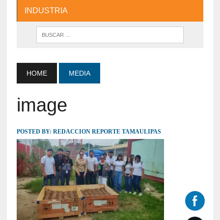
INDUSTRIA
HOME
MEDIA
image
POSTED BY:
REDACCION REPORTE TAMAULIPAS