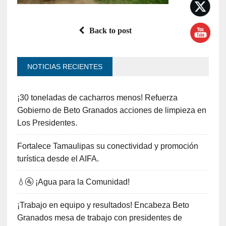
Back to post
NOTICIAS RECIENTES
¡30 toneladas de cacharros menos! Refuerza
Gobierno de Beto Granados acciones de limpieza en
Los Presidentes.
Fortalece Tamaulipas su conectividad y promoción
turística desde el AIFA.
💧🚰 ¡Agua para la Comunidad!
¡Trabajo en equipo y resultados! Encabeza Beto
Granados mesa de trabajo con presidentes de