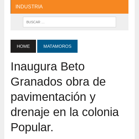
INDUSTRIA
HOME
MATAMOROS
Inaugura Beto
Granados obra de
pavimentación y
drenaje en la colonia
Popular.