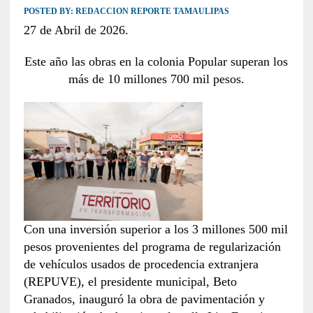
POSTED BY:
REDACCION REPORTE TAMAULIPAS
27 de Abril de 2026.
Este año las obras en la colonia Popular superan los
más de 10 millones 700 mil pesos.
Con una inversión superior a los 3 millones 500 mil
pesos provenientes del programa de regularización
de vehículos usados de procedencia extranjera
(REPUVE), el presidente municipal, Beto
Granados, inauguró la obra de pavimentación y