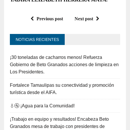
Previous post
Next post
NOTICIAS RECIENTES
¡30 toneladas de cacharros menos! Refuerza
Gobierno de Beto Granados acciones de limpieza en
Los Presidentes.
Fortalece Tamaulipas su conectividad y promoción
turística desde el AIFA.
💧🚰 ¡Agua para la Comunidad!
¡Trabajo en equipo y resultados! Encabeza Beto
Granados mesa de trabajo con presidentes de