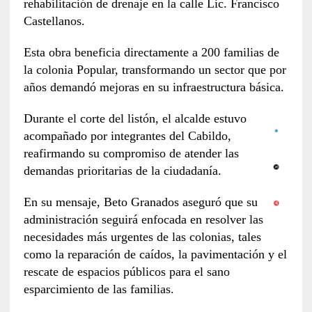
rehabilitación de drenaje en la calle Lic. Francisco
Castellanos.
Esta obra beneficia directamente a 200 familias de
la colonia Popular, transformando un sector que por
años demandó mejoras en su infraestructura básica.
Durante el corte del listón, el alcalde estuvo
acompañado por integrantes del Cabildo,
reafirmando su compromiso de atender las
demandas prioritarias de la ciudadanía.
En su mensaje, Beto Granados aseguró que su
administración seguirá enfocada en resolver las
necesidades más urgentes de las colonias, tales
como la reparación de caídos, la pavimentación y el
rescate de espacios públicos para el sano
esparcimiento de las familias.