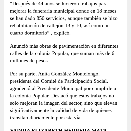
“Después de 44 años se hicieron trabajos para
mejorar la funeraria municipal donde en 18 meses
se han dado 850 servicios, aunque también se hizo
rehabilitación de callejón 13 y 10, así como un
cuarto dormitorio” , explicó.
Anunció más obras de pavimentación en diferentes
calles de la colonia Popular, que suman más de 6
millones de pesos.
Por su parte, Anita González Montelongo,
presidenta del Comité de Participación Social,
agradeció al Presidente Municipal por cumplirle a
la colonia Popular. Destacó que estos trabajos no
solo mejoran la imagen del sector, sino que elevan
significativamente la calidad de vida de quienes
transitan diariamente por esta vía.
YADIRA ELIZABETH HERRERA MATA.