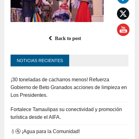
Back to post
NOTICIAS RECIENTES
¡30 toneladas de cacharros menos! Refuerza
Gobierno de Beto Granados acciones de limpieza en
Los Presidentes.
Fortalece Tamaulipas su conectividad y promoción
turística desde el AIFA.
💧🚰 ¡Agua para la Comunidad!