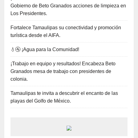
Gobierno de Beto Granados acciones de limpieza en
Los Presidentes.
Fortalece Tamaulipas su conectividad y promoción
turística desde el AIFA.
💧🚰 ¡Agua para la Comunidad!
¡Trabajo en equipo y resultados! Encabeza Beto
Granados mesa de trabajo con presidentes de
colonia.
Tamaulipas te invita a descubrir el encanto de las
playas del Golfo de México.