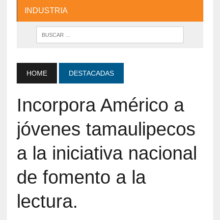
INDUSTRIA
HOME
DESTACADAS
Incorpora Américo a
jóvenes tamaulipecos
a la iniciativa nacional
de fomento a la
lectura.