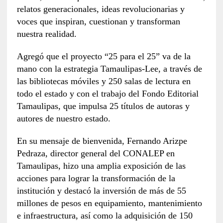
relatos generacionales, ideas revolucionarias y
voces que inspiran, cuestionan y transforman
nuestra realidad.
Agregó que el proyecto “25 para el 25” va de la
mano con la estrategia Tamaulipas-Lee, a través de
las bibliotecas móviles y 250 salas de lectura en
todo el estado y con el trabajo del Fondo Editorial
Tamaulipas, que impulsa 25 títulos de autoras y
autores de nuestro estado.
En su mensaje de bienvenida, Fernando Arizpe
Pedraza, director general del CONALEP en
Tamaulipas, hizo una amplia exposición de las
acciones para lograr la transformación de la
institución y destacó la inversión de más de 55
millones de pesos en equipamiento, mantenimiento
e infraestructura, así como la adquisición de 150