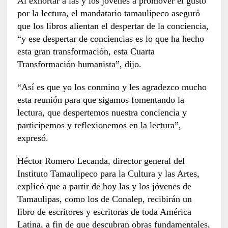
Al exhortar a las y los jóvenes a promover el gusto
por la lectura, el mandatario tamaulipeco aseguró
que los libros alientan el despertar de la conciencia,
“y ese despertar de conciencias es lo que ha hecho
esta gran transformación, esta Cuarta
Transformación humanista”, dijo.
“Así es que yo los conmino y les agradezco mucho
esta reunión para que sigamos fomentando la
lectura, que despertemos nuestra conciencia y
participemos y reflexionemos en la lectura”,
expresó.
Héctor Romero Lecanda, director general del
Instituto Tamaulipeco para la Cultura y las Artes,
explicó que a partir de hoy las y los jóvenes de
Tamaulipas, como los de Conalep, recibirán un
libro de escritores y escritoras de toda América
Latina, a fin de que descubran obras fundamentales,