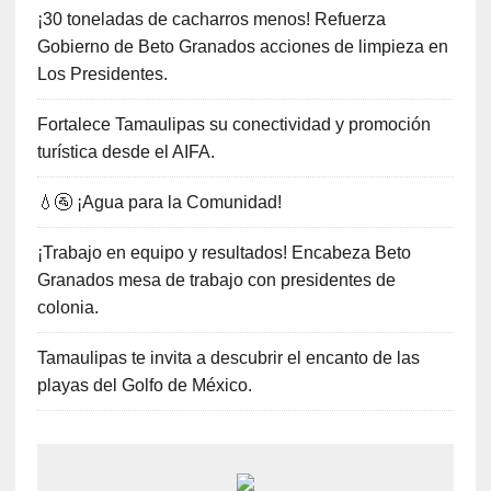
¡30 toneladas de cacharros menos! Refuerza
Gobierno de Beto Granados acciones de limpieza en
Los Presidentes.
Fortalece Tamaulipas su conectividad y promoción
turística desde el AIFA.
💧🚰 ¡Agua para la Comunidad!
¡Trabajo en equipo y resultados! Encabeza Beto
Granados mesa de trabajo con presidentes de
colonia.
Tamaulipas te invita a descubrir el encanto de las
playas del Golfo de México.