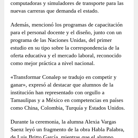
computadoras y simuladores de transporte para las
nuevas carreras que demanda el estado.
Además, mencionó los programas de capacitación
para el personal docente y el diseño, junto con un
programa de las Naciones Unidas, del primer
estudio en su tipo sobre la correspondencia de la
oferta educativa y el mercado laboral, reconocido
como mejor práctica a nivel nacional.
«Transformar Conalep se tradujo en competir y
ganar», expresó al destacar que alumnos de la
institución han representado con orgullo a
Tamaulipas y a México en competencias en países
como China, Colombia, Turquía y Estados Unidos.
Durante la ceremonia, la alumna Alexia Vargas
Saenz leyó un fragmento de la obra Habla Palabra,
de Luis Britto García, mientras que el alumno