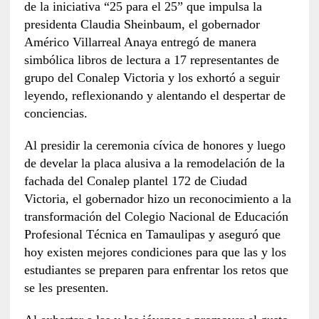
de la iniciativa “25 para el 25” que impulsa la
presidenta Claudia Sheinbaum, el gobernador
Américo Villarreal Anaya entregó de manera
simbólica libros de lectura a 17 representantes de
grupo del Conalep Victoria y los exhortó a seguir
leyendo, reflexionando y alentando el despertar de
conciencias.
Al presidir la ceremonia cívica de honores y luego
de develar la placa alusiva a la remodelación de la
fachada del Conalep plantel 172 de Ciudad
Victoria, el gobernador hizo un reconocimiento a la
transformación del Colegio Nacional de Educación
Profesional Técnica en Tamaulipas y aseguró que
hoy existen mejores condiciones para que las y los
estudiantes se preparen para enfrentar los retos que
se les presenten.