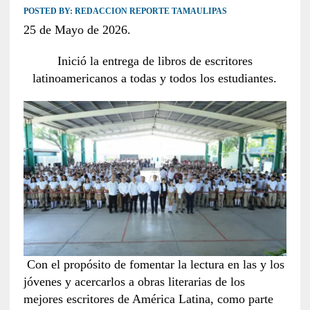
POSTED BY:
REDACCION REPORTE TAMAULIPAS
25 de Mayo de 2026.
Inició la entrega de libros de escritores
latinoamericanos a todas y todos los estudiantes.
Con el propósito de fomentar la lectura en las y los
jóvenes y acercarlos a obras literarias de los
mejores escritores de América Latina, como parte