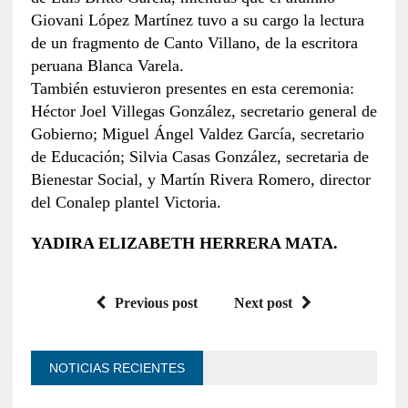
Giovani López Martínez tuvo a su cargo la lectura
de un fragmento de Canto Villano, de la escritora
peruana Blanca Varela.
También estuvieron presentes en esta ceremonia:
Héctor Joel Villegas González, secretario general de
Gobierno; Miguel Ángel Valdez García, secretario
de Educación; Silvia Casas González, secretaria de
Bienestar Social, y Martín Rivera Romero, director
del Conalep plantel Victoria.
YADIRA ELIZABETH HERRERA MATA.
Previous post
Next post
NOTICIAS RECIENTES