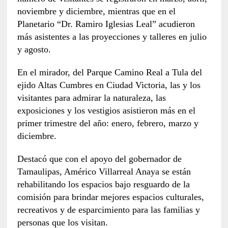
noviembre y diciembre, mientras que en el
Planetario “Dr. Ramiro Iglesias Leal” acudieron
más asistentes a las proyecciones y talleres en julio
y agosto.
En el mirador, del Parque Camino Real a Tula del
ejido Altas Cumbres en Ciudad Victoria, las y los
visitantes para admirar la naturaleza, las
exposiciones y los vestigios asistieron más en el
primer trimestre del año: enero, febrero, marzo y
diciembre.
Destacó que con el apoyo del gobernador de
Tamaulipas, Américo Villarreal Anaya se están
rehabilitando los espacios bajo resguardo de la
comisión para brindar mejores espacios culturales,
recreativos y de esparcimiento para las familias y
personas que los visitan.