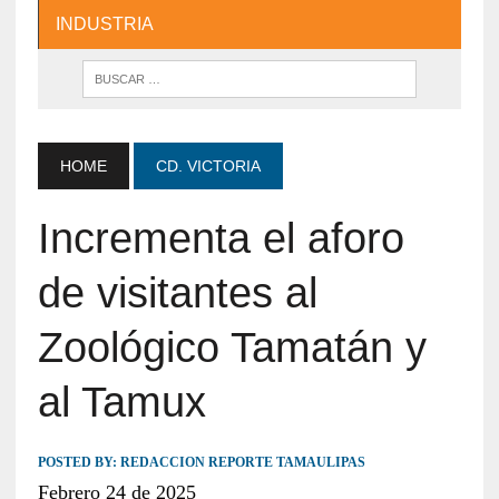
INDUSTRIA
HOME
CD. VICTORIA
Incrementa el aforo
de visitantes al
Zoológico Tamatán y
al Tamux
POSTED BY:
REDACCION REPORTE TAMAULIPAS
Febrero 24 de 2025