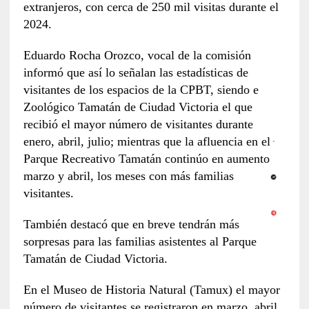
extranjeros, con cerca de 250 mil visitas durante el
2024.
Eduardo Rocha Orozco, vocal de la comisión
informó que así lo señalan las estadísticas de
visitantes de los espacios de la CPBT, siendo e
Zoológico Tamatán de Ciudad Victoria el que
recibió el mayor número de visitantes durante
enero, abril, julio; mientras que la afluencia en el
Parque Recreativo Tamatán continúo en aumento
marzo y abril, los meses con más familias
visitantes.
También destacó que en breve tendrán más
sorpresas para las familias asistentes al Parque
Tamatán de Ciudad Victoria.
En el Museo de Historia Natural (Tamux) el mayor
número de visitantes se registraron en marzo, abril,