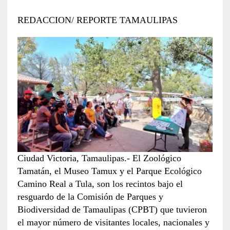
REDACCION/ REPORTE TAMAULIPAS
Ciudad Victoria, Tamaulipas.- El Zoológico
Tamatán, el Museo Tamux y el Parque Ecológico
Camino Real a Tula, son los recintos bajo el
resguardo de la Comisión de Parques y
Biodiversidad de Tamaulipas (CPBT) que tuvieron
el mayor número de visitantes locales, nacionales y