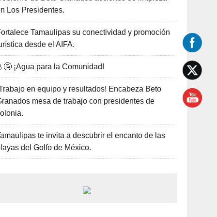
n Los Presidentes.
ortalece Tamaulipas su conectividad y promoción
urística desde el AIFA.
🚰 ¡Agua para la Comunidad!
Trabajo en equipo y resultados! Encabeza Beto
ranados mesa de trabajo con presidentes de
olonia.
amaulipas te invita a descubrir el encanto de las
layas del Golfo de México.