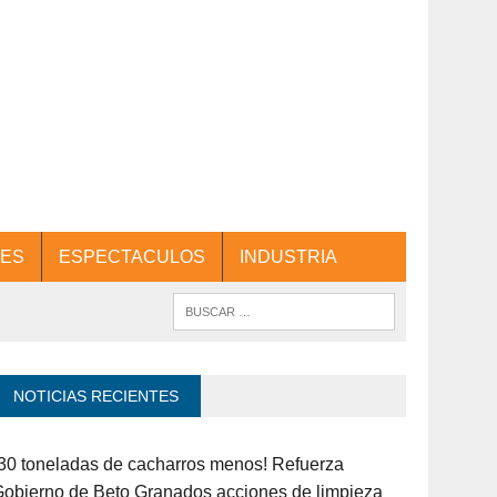
ES
ESPECTACULOS
INDUSTRIA
NOTICIAS RECIENTES
30 toneladas de cacharros menos! Refuerza
obierno de Beto Granados acciones de limpieza