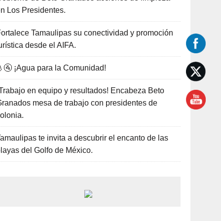
n Los Presidentes.
ortalece Tamaulipas su conectividad y promoción
urística desde el AIFA.
🚰 ¡Agua para la Comunidad!
Trabajo en equipo y resultados! Encabeza Beto
ranados mesa de trabajo con presidentes de
olonia.
amaulipas te invita a descubrir el encanto de las
layas del Golfo de México.