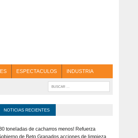
ES
ESPECTACULOS
INDUSTRIA
NOTICIAS RECIENTES
30 toneladas de cacharros menos! Refuerza
obierno de Beto Granados acciones de limpieza