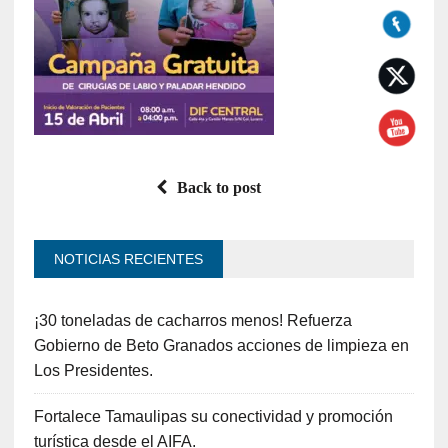
Back to post
NOTICIAS RECIENTES
¡30 toneladas de cacharros menos! Refuerza
Gobierno de Beto Granados acciones de limpieza en
Los Presidentes.
Fortalece Tamaulipas su conectividad y promoción
turística desde el AIFA.