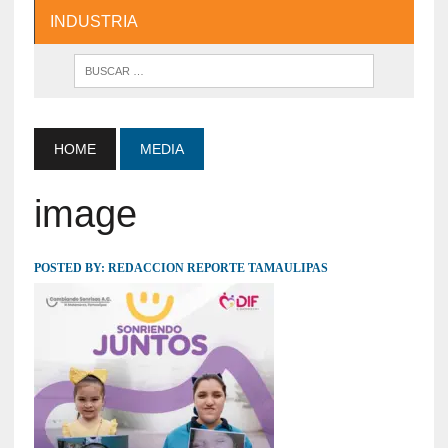
INDUSTRIA
HOME
MEDIA
image
POSTED BY:
REDACCION REPORTE TAMAULIPAS