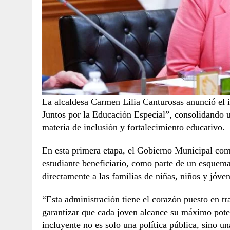
La alcaldesa Carmen Lilia Canturosas anunció el i
Juntos por la Educación Especial”, consolidando un
materia de inclusión y fortalecimiento educativo.
En esta primera etapa, el Gobierno Municipal come
estudiante beneficiario, como parte de un esquema
directamente a las familias de niñas, niños y jóve
“Esta administración tiene el corazón puesto en tr
garantizar que cada joven alcance su máximo poten
incluyente no es solo una política pública, sino u