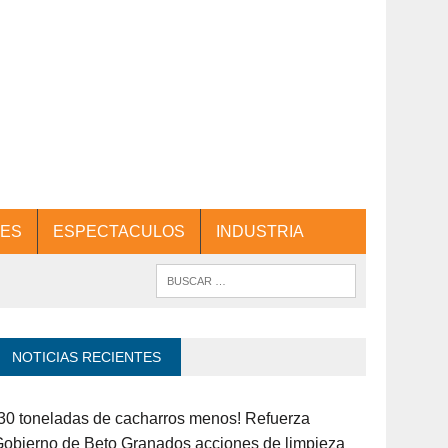
ES
ESPECTACULOS
INDUSTRIA
NOTICIAS RECIENTES
30 toneladas de cacharros menos! Refuerza
obierno de Beto Granados acciones de limpieza