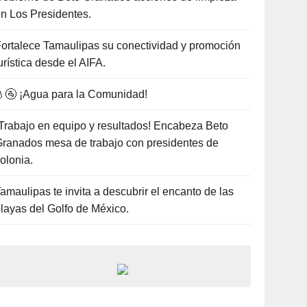
n Los Presidentes.
ortalece Tamaulipas su conectividad y promoción
urística desde el AIFA.
🚰 ¡Agua para la Comunidad!
Trabajo en equipo y resultados! Encabeza Beto
ranados mesa de trabajo con presidentes de
olonia.
amaulipas te invita a descubrir el encanto de las
layas del Golfo de México.