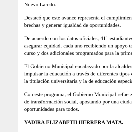
Nuevo Laredo.
Destacó que este avance representa el cumplimie
brechas y generar igualdad de oportunidades.
De acuerdo con los datos oficiales, 411 estudiante
asegurar equidad, cada uno recibiendo un apoyo to
curso y dos adicionales programados para la prim
El Gobierno Municipal encabezado por la alcaldes
impulsar la educación a través de diferentes tipos
la titulación universitaria y la de educación especi
Con este programa, el Gobierno Municipal refuerza
de transformación social, apostando por una ciuda
oportunidades para todos.
YADIRA ELIZABETH HERRERA MATA.