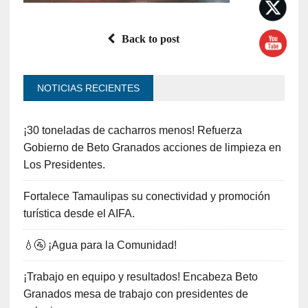
Back to post
NOTICIAS RECIENTES
¡30 toneladas de cacharros menos! Refuerza
Gobierno de Beto Granados acciones de limpieza en
Los Presidentes.
Fortalece Tamaulipas su conectividad y promoción
turística desde el AIFA.
💧🚰 ¡Agua para la Comunidad!
¡Trabajo en equipo y resultados! Encabeza Beto
Granados mesa de trabajo con presidentes de