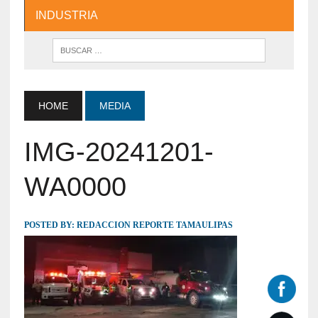
INDUSTRIA
HOME
MEDIA
IMG-20241201-
WA0000
POSTED BY:
REDACCION REPORTE TAMAULIPAS