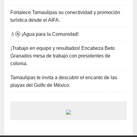
Fortalece Tamaulipas su conectividad y promoción
turística desde el AIFA.
💧🚰 ¡Agua para la Comunidad!
¡Trabajo en equipo y resultados! Encabeza Beto
Granados mesa de trabajo con presidentes de
colonia.
Tamaulipas te invita a descubrir el encanto de las
playas del Golfo de México.