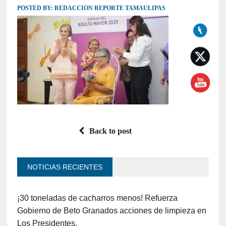
POSTED BY:
REDACCION REPORTE TAMAULIPAS
Back to post
NOTICIAS RECIENTES
¡30 toneladas de cacharros menos! Refuerza
Gobierno de Beto Granados acciones de limpieza en
Los Presidentes.