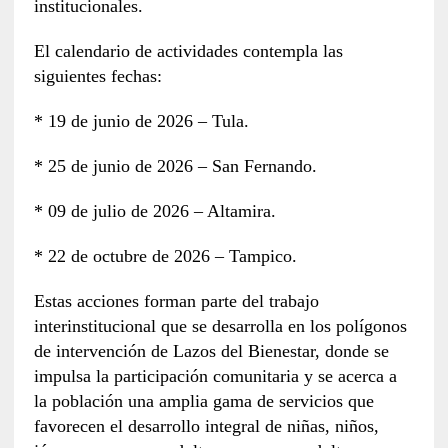
institucionales.
El calendario de actividades contempla las
siguientes fechas:
* 19 de junio de 2026 – Tula.
* 25 de junio de 2026 – San Fernando.
* 09 de julio de 2026 – Altamira.
* 22 de octubre de 2026 – Tampico.
Estas acciones forman parte del trabajo
interinstitucional que se desarrolla en los polígonos
de intervención de Lazos del Bienestar, donde se
impulsa la participación comunitaria y se acerca a
la población una amplia gama de servicios que
favorecen el desarrollo integral de niñas, niños,