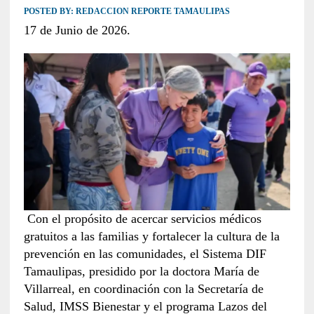
POSTED BY:
REDACCION REPORTE TAMAULIPAS
17 de Junio de 2026.
Con el propósito de acercar servicios médicos
gratuitos a las familias y fortalecer la cultura de la
prevención en las comunidades, el Sistema DIF
Tamaulipas, presidido por la doctora María de
Villarreal, en coordinación con la Secretaría de
Salud, IMSS Bienestar y el programa Lazos del