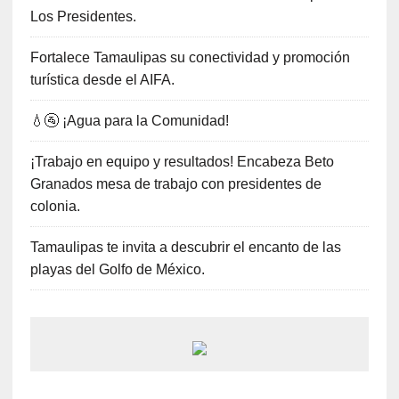
Los Presidentes.
Fortalece Tamaulipas su conectividad y promoción
turística desde el AIFA.
💧🚰 ¡Agua para la Comunidad!
¡Trabajo en equipo y resultados! Encabeza Beto
Granados mesa de trabajo con presidentes de
colonia.
Tamaulipas te invita a descubrir el encanto de las
playas del Golfo de México.