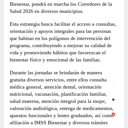
Bienestar, pondrá en marcha los Corredores de la
Salud 2026 en diversos municipios.
Esta estrategia busca facilitar el acceso a consultas,
orientación y apoyos integrales para las personas
que habitan en los polígonos de intervención del
programa, contribuyendo a mejorar su calidad de
vida y promoviendo hábitos que favorezcan el
bienestar físico y emocional de las familias.
Durante las jornadas se brindarán de manera
gratuita diversos servicios, entre ellos consulta
médica general, atención dental, orientación
nutricional, vacunación, planificación familiar,
salud materna, atención integral para la mujer,
valoración audiológica, entrega de medicamentos,
aparatos funcionales y lentes graduados, así como
afiliación a IMSS Bienestar y diversos trámites