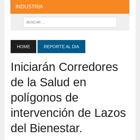
INDUSTRIA
HOME
REPORTE AL DIA
Iniciarán Corredores
de la Salud en
polígonos de
intervención de Lazos
del Bienestar.