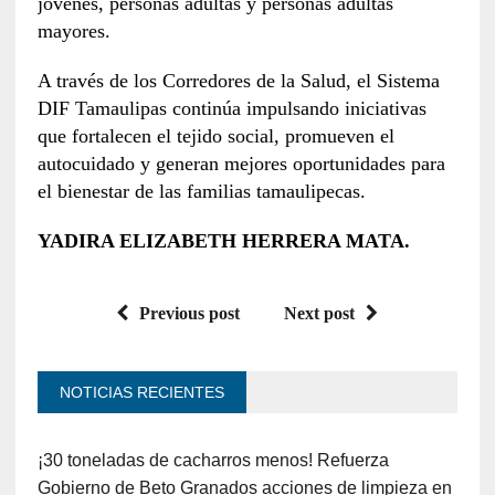
jóvenes, personas adultas y personas adultas
mayores.
A través de los Corredores de la Salud, el Sistema
DIF Tamaulipas continúa impulsando iniciativas
que fortalecen el tejido social, promueven el
autocuidado y generan mejores oportunidades para
el bienestar de las familias tamaulipecas.
YADIRA ELIZABETH HERRERA MATA.
Previous post
Next post
NOTICIAS RECIENTES
¡30 toneladas de cacharros menos! Refuerza
Gobierno de Beto Granados acciones de limpieza en