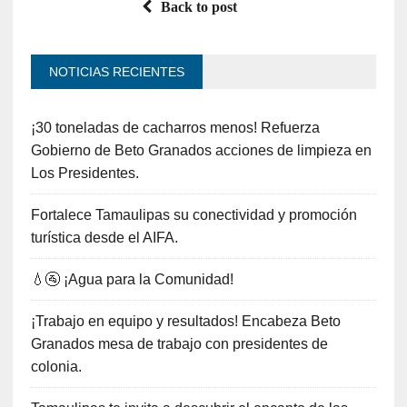
Back to post
NOTICIAS RECIENTES
¡30 toneladas de cacharros menos! Refuerza
Gobierno de Beto Granados acciones de limpieza en
Los Presidentes.
Fortalece Tamaulipas su conectividad y promoción
turística desde el AIFA.
💧🚰 ¡Agua para la Comunidad!
¡Trabajo en equipo y resultados! Encabeza Beto
Granados mesa de trabajo con presidentes de
colonia.