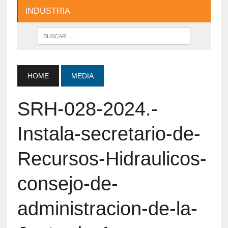
INDUSTRIA
HOME
MEDIA
SRH-028-2024.-
Instala-secretario-de-
Recursos-Hidraulicos-
consejo-de-
administracion-de-la-