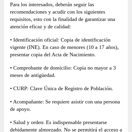
Para los interesados, deberán seguir las
recomendaciones y acudir con los siguientes
requisitos, esto con la finalidad de garantizar una
atención eficaz y de calidad:
• Identificación oficial: Copia de identificación
vigente (INE). En caso de menores (10 a 17 años),
presentar copia del Acta de Nacimiento.
• Comprobante de domicilio: Copia no mayor a 3
meses de antigüedad.
• CURP: Clave Única de Registro de Población.
• Acompañante: Se requiere asistir con una persona
de apoyo.
• Salud y orden: Es indispensable presentarse
debidamente almorzado. No se permitirá el acceso a