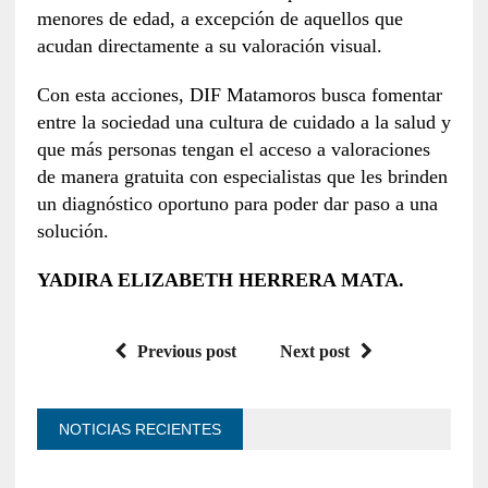
menores de edad, a excepción de aquellos que
acudan directamente a su valoración visual.
Con esta acciones, DIF Matamoros busca fomentar
entre la sociedad una cultura de cuidado a la salud y
que más personas tengan el acceso a valoraciones
de manera gratuita con especialistas que les brinden
un diagnóstico oportuno para poder dar paso a una
solución.
YADIRA ELIZABETH HERRERA MATA.
Previous post
Next post
NOTICIAS RECIENTES