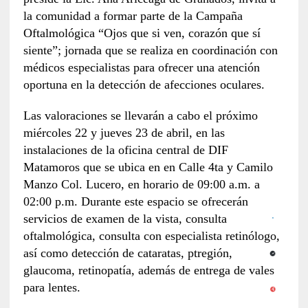
la comunidad a formar parte de la Campaña
Oftalmológica “Ojos que si ven, corazón que sí
siente”; jornada que se realiza en coordinación con
médicos especialistas para ofrecer una atención
oportuna en la detección de afecciones oculares.
Las valoraciones se llevarán a cabo el próximo
miércoles 22 y jueves 23 de abril, en las
instalaciones de la oficina central de DIF
Matamoros que se ubica en en Calle 4ta y Camilo
Manzo Col. Lucero, en horario de 09:00 a.m. a
02:00 p.m. Durante este espacio se ofrecerán
servicios de examen de la vista, consulta
oftalmológica, consulta con especialista retinólogo,
así como detección de cataratas, ptregión,
glaucoma, retinopatía, además de entrega de vales
para lentes.