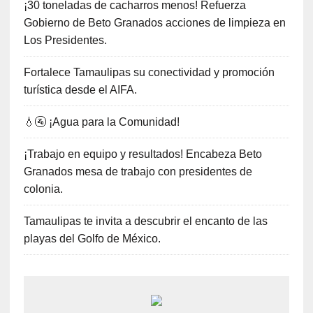
¡30 toneladas de cacharros menos! Refuerza
Gobierno de Beto Granados acciones de limpieza en
Los Presidentes.
Fortalece Tamaulipas su conectividad y promoción
turística desde el AIFA.
💧🚰 ¡Agua para la Comunidad!
¡Trabajo en equipo y resultados! Encabeza Beto
Granados mesa de trabajo con presidentes de
colonia.
Tamaulipas te invita a descubrir el encanto de las
playas del Golfo de México.