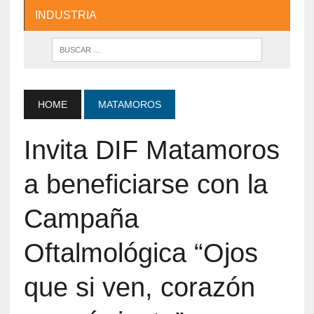
INDUSTRIA
HOME
MATAMOROS
Invita DIF Matamoros
a beneficiarse con la
Campaña
Oftalmológica “Ojos
que si ven, corazón