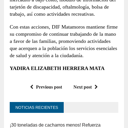
tarjetón de discapacidad, oftalmología, bolsa de
trabajo, así como actividades recreativas.
Con estas acciones, DIF Matamoros mantiene firme
su compromiso de continuar trabajando de la mano
a favor de las familias, promoviendo actividades
que acerquen a la población los servicios esenciales
de salud y atención a la ciudadanía.
YADIRA ELIZABETH HERRERA MATA
Previous post
Next post
NOTICIAS RECIENTES
¡30 toneladas de cacharros menos! Refuerza