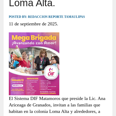
Loma Alta.
POSTED BY:
REDACCION REPORTE TAMAULIPAS
11 de septiembre de 2025.
El Sistema DIF Matamoros que preside la Lic. Ana
Ariceaga de Granados, invitan a las familias que
habitan en la colonia Loma Alta y alrededores, a