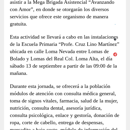
asistir a la Mega Brigada Asistencial “Avanzando
con Amor”, en donde se otorgarán los diversos
servicios que ofrece este organismo de manera
gratuita.
Esta actividad se llevará a cabo en las instalaciones
de la Escuela Primaria “Profe. Cruz Lino Martínez”
ubicada en calle Loma Nevada entre Lomas de
Bolado y Lomas del Real Col. Loma Alta, el día
sábado 13 de septiembre a partir de las 09:00 de la
mañana.
Durante esta jornada, se ofrecerá a la población
módulos de atención con consulta médica general,
toma de signos vitales, farmacia, salud de la mujer,
nutrición, consulta dental, asesoría jurídica,
consulta psicológica, enlace y gestoría, donación de
ropa, corte de cabello, entrega de despensas,
mercadito a bajo costo, módulo de información del