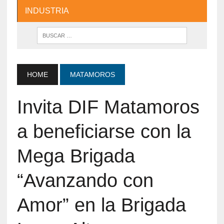
INDUSTRIA
HOME
MATAMOROS
Invita DIF Matamoros
a beneficiarse con la
Mega Brigada
“Avanzando con
Amor” en la Brigada