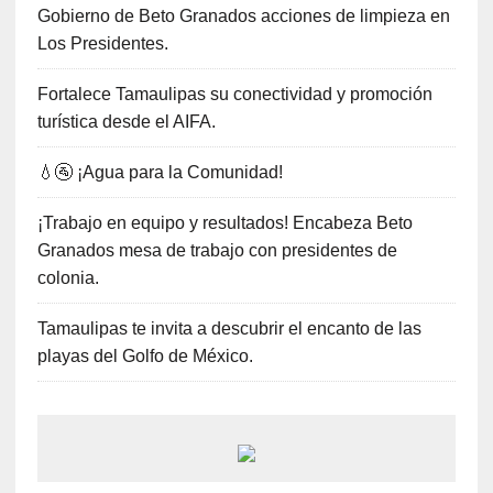
Gobierno de Beto Granados acciones de limpieza en
Los Presidentes.
Fortalece Tamaulipas su conectividad y promoción
turística desde el AIFA.
💧🚰 ¡Agua para la Comunidad!
¡Trabajo en equipo y resultados! Encabeza Beto
Granados mesa de trabajo con presidentes de
colonia.
Tamaulipas te invita a descubrir el encanto de las
playas del Golfo de México.