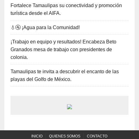
Fortalece Tamaulipas su conectividad y promoción
turística desde el AIFA.
💧🚰 ¡Agua para la Comunidad!
¡Trabajo en equipo y resultados! Encabeza Beto
Granados mesa de trabajo con presidentes de
colonia.
Tamaulipas te invita a descubrir el encanto de las
playas del Golfo de México.
INICIO
QUIENES SOMOS
CONTACTO