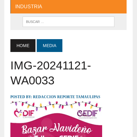
INDUSTRIA
HOME
MEDIA
IMG-20241121-
WA0033
POSTED BY:
REDACCION REPORTE TAMAULIPAS