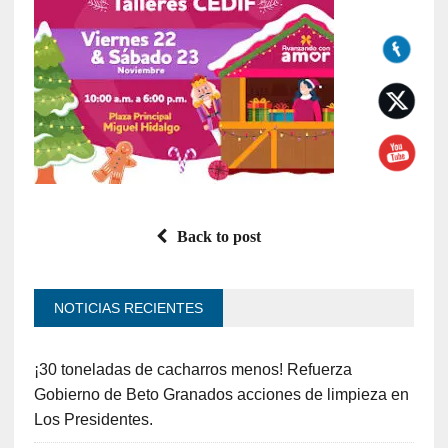
Back to post
NOTICIAS RECIENTES
¡30 toneladas de cacharros menos! Refuerza
Gobierno de Beto Granados acciones de limpieza en
Los Presidentes.