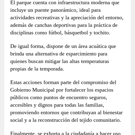
El parque cuenta con infraestructura moderna que
incluye un puente panorámico, ideal para
actividades recreativas y la apreciación del entorno,
además de canchas deportivas para la práctica de
disciplinas como fútbol, básquetbol y tochito.
De igual forma, dispone de un área acuática que
brinda una alternativa de esparcimiento para
quienes buscan mitigar las altas temperaturas
propias de la temporada.
Estas acciones forman parte del compromiso del
Gobierno Municipal por fortalecer los espacios
públicos como puntos de encuentro seguros,
accesibles y dignos para todas las familias,
promoviendo entornos que contribuyan al bienestar
social y a la reconstrucción del tejido comunitario.
Finalmente, se exhorta a la ciudadanía a hacer uso