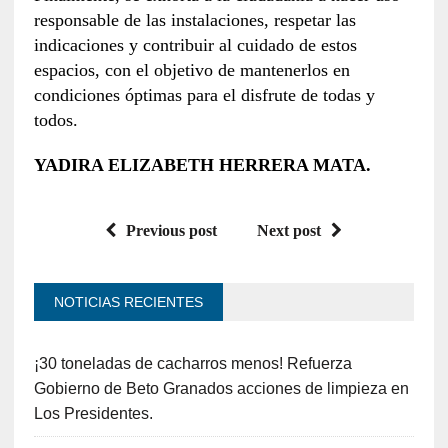
responsable de las instalaciones, respetar las
indicaciones y contribuir al cuidado de estos
espacios, con el objetivo de mantenerlos en
condiciones óptimas para el disfrute de todas y
todos.
YADIRA ELIZABETH HERRERA MATA.
Previous post
Next post
NOTICIAS RECIENTES
¡30 toneladas de cacharros menos! Refuerza
Gobierno de Beto Granados acciones de limpieza en
Los Presidentes.