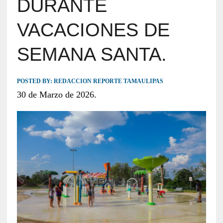
DURANTE
VACACIONES DE
SEMANA SANTA.
POSTED BY:
REDACCION REPORTE TAMAULIPAS
30 de Marzo de 2026.