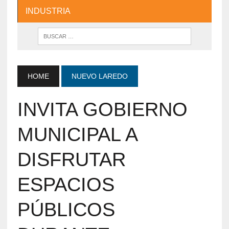
INDUSTRIA
HOME
NUEVO LAREDO
INVITA GOBIERNO
MUNICIPAL A
DISFRUTAR
ESPACIOS
PÚBLICOS