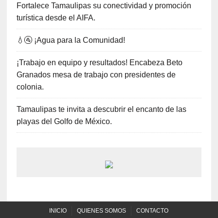
Fortalece Tamaulipas su conectividad y promoción
turística desde el AIFA.
💧🚰 ¡Agua para la Comunidad!
¡Trabajo en equipo y resultados! Encabeza Beto
Granados mesa de trabajo con presidentes de
colonia.
Tamaulipas te invita a descubrir el encanto de las
playas del Golfo de México.
INICIO
QUIENES SOMOS
CONTACTO