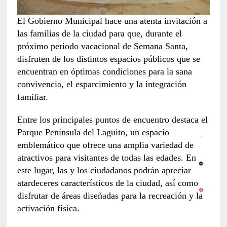
El Gobierno Municipal hace una atenta invitación a
las familias de la ciudad para que, durante el
próximo periodo vacacional de Semana Santa,
disfruten de los distintos espacios públicos que se
encuentran en óptimas condiciones para la sana
convivencia, el esparcimiento y la integración
familiar.
Entre los principales puntos de encuentro destaca el
Parque Península del Laguito, un espacio
emblemático que ofrece una amplia variedad de
atractivos para visitantes de todas las edades. En
este lugar, las y los ciudadanos podrán apreciar
atardeceres característicos de la ciudad, así como
disfrutar de áreas diseñadas para la recreación y la
activación física.