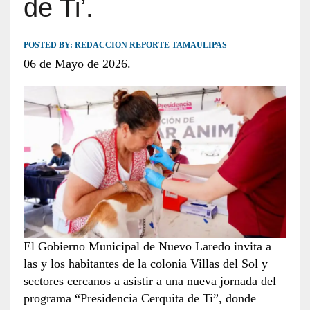
de Ti’.
POSTED BY:
REDACCION REPORTE TAMAULIPAS
06 de Mayo de 2026.
El Gobierno Municipal de Nuevo Laredo invita a
las y los habitantes de la colonia Villas del Sol y
sectores cercanos a asistir a una nueva jornada del
programa “Presidencia Cerquita de Ti”, donde