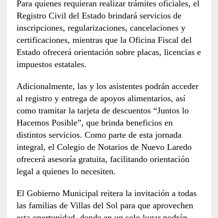
Para quienes requieran realizar trámites oficiales, el
Registro Civil del Estado brindará servicios de
inscripciones, regularizaciones, cancelaciones y
certificaciones, mientras que la Oficina Fiscal del
Estado ofrecerá orientación sobre placas, licencias e
impuestos estatales.
Adicionalmente, las y los asistentes podrán acceder
al registro y entrega de apoyos alimentarios, así
como tramitar la tarjeta de descuentos “Juntos lo
Hacemos Posible”, que brinda beneficios en
distintos servicios. Como parte de esta jornada
integral, el Colegio de Notarios de Nuevo Laredo
ofrecerá asesoría gratuita, facilitando orientación
legal a quienes lo necesiten.
El Gobierno Municipal reitera la invitación a todas
las familias de Villas del Sol para que aprovechen
esta oportunidad, donde en un solo lugar podrán