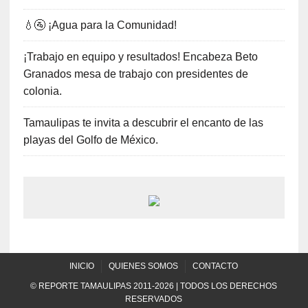
💧🚰 ¡Agua para la Comunidad!
¡Trabajo en equipo y resultados! Encabeza Beto
Granados mesa de trabajo con presidentes de
colonia.
Tamaulipas te invita a descubrir el encanto de las
playas del Golfo de México.
INICIO
QUIENES SOMOS
CONTACTO
© REPORTE TAMAULIPAS 2011-2026 | TODOS LOS DERECHOS
RESERVADOS