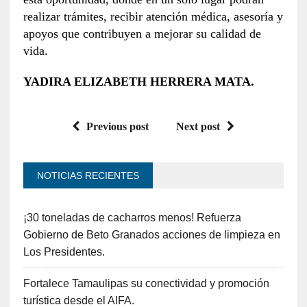
realizar trámites, recibir atención médica, asesoría y
apoyos que contribuyen a mejorar su calidad de
vida.
YADIRA ELIZABETH HERRERA MATA.
Previous post
Next post
NOTICIAS RECIENTES
¡30 toneladas de cacharros menos! Refuerza
Gobierno de Beto Granados acciones de limpieza en
Los Presidentes.
Fortalece Tamaulipas su conectividad y promoción
turística desde el AIFA.