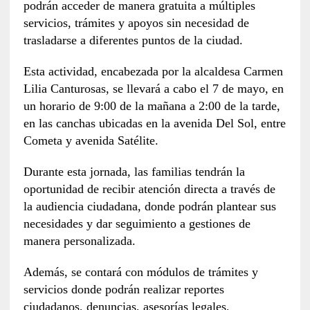
podrán acceder de manera gratuita a múltiples
servicios, trámites y apoyos sin necesidad de
trasladarse a diferentes puntos de la ciudad.
Esta actividad, encabezada por la alcaldesa Carmen
Lilia Canturosas, se llevará a cabo el 7 de mayo, en
un horario de 9:00 de la mañana a 2:00 de la tarde,
en las canchas ubicadas en la avenida Del Sol, entre
Cometa y avenida Satélite.
Durante esta jornada, las familias tendrán la
oportunidad de recibir atención directa a través de
la audiencia ciudadana, donde podrán plantear sus
necesidades y dar seguimiento a gestiones de
manera personalizada.
Además, se contará con módulos de trámites y
servicios donde podrán realizar reportes
ciudadanos, denuncias, asesorías legales,