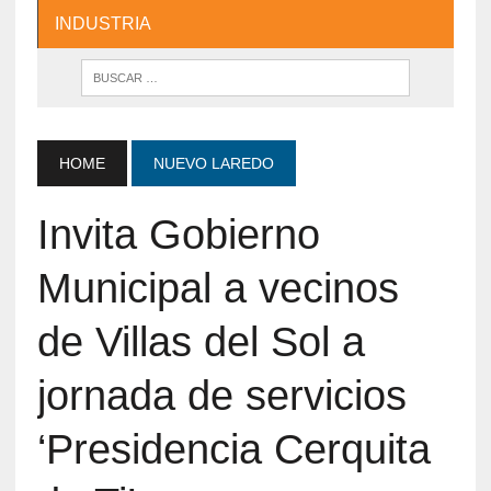
INDUSTRIA
HOME
NUEVO LAREDO
Invita Gobierno
Municipal a vecinos
de Villas del Sol a
jornada de servicios
‘Presidencia Cerquita