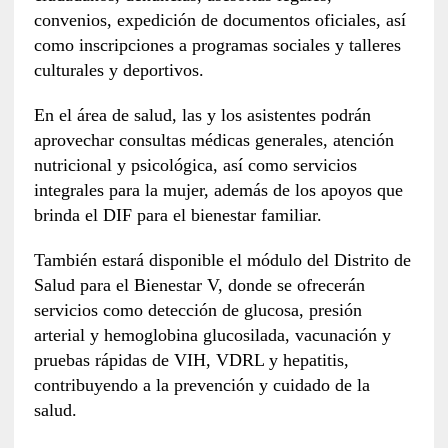
convenios, expedición de documentos oficiales, así
como inscripciones a programas sociales y talleres
culturales y deportivos.
En el área de salud, las y los asistentes podrán
aprovechar consultas médicas generales, atención
nutricional y psicológica, así como servicios
integrales para la mujer, además de los apoyos que
brinda el DIF para el bienestar familiar.
También estará disponible el módulo del Distrito de
Salud para el Bienestar V, donde se ofrecerán
servicios como detección de glucosa, presión
arterial y hemoglobina glucosilada, vacunación y
pruebas rápidas de VIH, VDRL y hepatitis,
contribuyendo a la prevención y cuidado de la
salud.